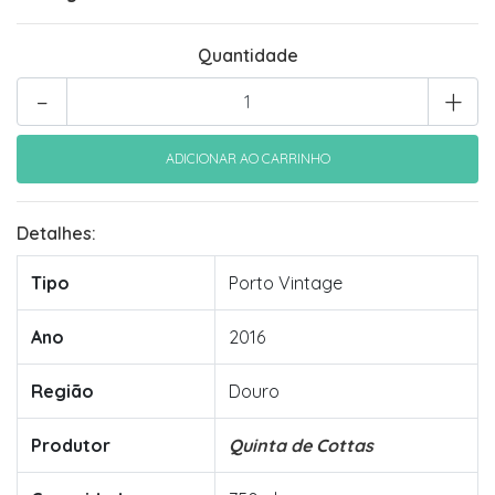
Quantidade
-
+
Detalhes:
Tipo
Porto Vintage
Ano
2016
Região
Douro
Produtor
Quinta de Cottas