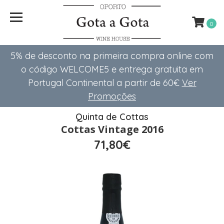
0
5% de desconto na primeira compra online com
o código WELCOME5 e entrega gratuita em
Portugal Continental a partir de 60€
Ver
Promoções
Quinta de Cottas
Cottas Vintage 2016
71,80€