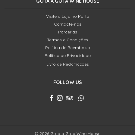
GOTA A GOTA WINE HOUSE
Visite a Loja no Porto
Contacte-nos
Parcerias
Termos e Condições
Política de Reembolso
Política de Privacidade
Livro de Reclamações
FOLLOW US
© 2026 Gota a Gota Wine House