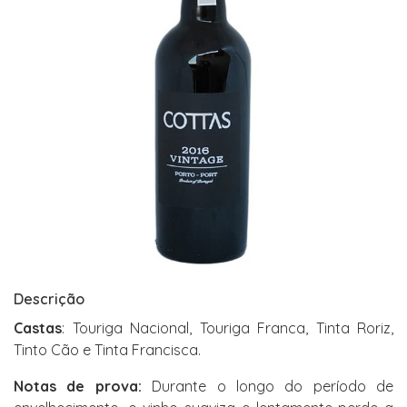
Descrição
Castas
: Touriga Nacional, Touriga Franca, Tinta Roriz,
Tinto Cão e Tinta Francisca.
Notas de prova:
Durante o longo do período de