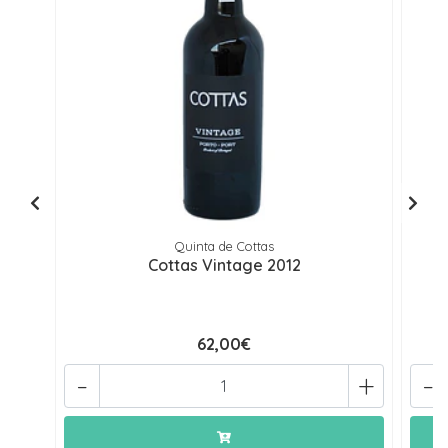
Quinta de Cottas
Cottas Vintage 2012
62,00€
-
+
-