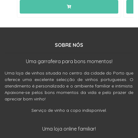
SOBRE NÓS
Uma garrafeira para bons momentos!
Uma loja de vinhos situada no centro da cidade do Porto que
oferece uma excelente selecção de vinhos portugueses. O
atendimento é personalizado e o ambiente familiar e intimista.
Apaixone-se pelos bons momentos da vida e pelo prazer de
apreciar bom vinho!
Serviço de vinho a copo indisponível.
Uma loja online familiar!