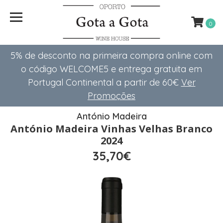
0
5% de desconto na primeira compra online com
o código WELCOME5 e entrega gratuita em
Portugal Continental a partir de 60€
Ver
Promoções
António Madeira
António Madeira Vinhas Velhas Branco
2024
35,70€