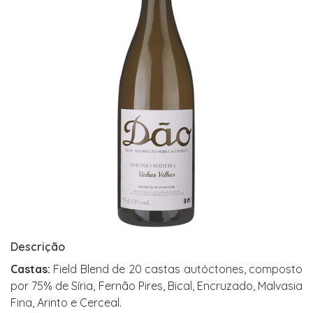
Descrição
Castas:
Field Blend de 20 castas autóctones, composto
por 75% de Síria, Fernão Pires, Bical, Encruzado, Malvasia
Fina, Arinto e Cerceal.