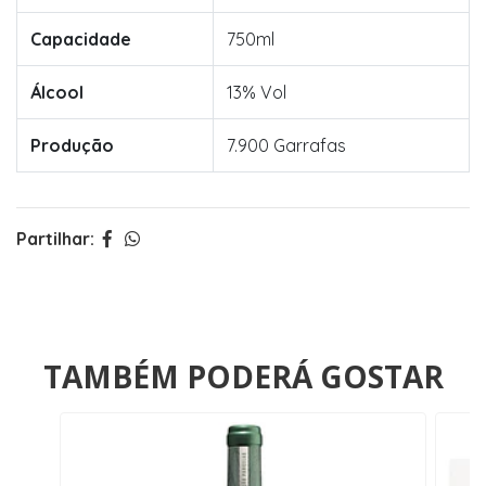
Capacidade
750ml
Álcool
13% Vol
Produção
7.900 Garrafas
Partilhar:
TAMBÉM PODERÁ GOSTAR