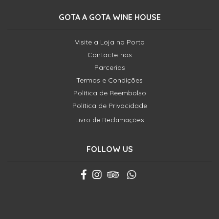
GOTA A GOTA WINE HOUSE
Visite a Loja no Porto
Contacte-nos
Parcerias
Termos e Condições
Política de Reembolso
Política de Privacidade
Livro de Reclamações
FOLLOW US