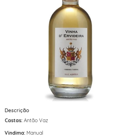
Descrição
Castas:
Antão Vaz
Vindima:
Manual