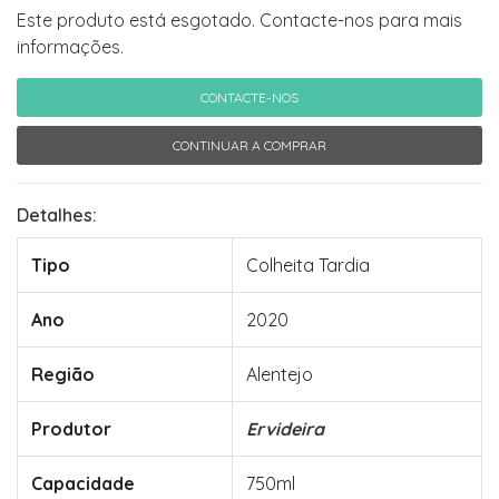
Este produto está esgotado. Contacte-nos para mais
informações.
CONTACTE-NOS
CONTINUAR A COMPRAR
Detalhes:
Tipo
Colheita Tardia
Ano
2020
Região
Alentejo
Produtor
Ervideira
Capacidade
750ml