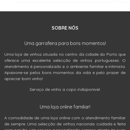
SOBRE NÓS
Uma garrafeira para bons momentos!
Uma loja de vinhos situada no centro da cidade do Porto que
oferece uma excelente selecção de vinhos portugueses. O
atendimento é personalizado e o ambiente familiar e intimista.
Apaixone-se pelos bons momentos da vida e pelo prazer de
apreciar bom vinho!
Serviço de vinho a copo indisponível.
Uma loja online familiar!
A comodidade de uma loja online com o atendimento familiar
de sempre. Uma selecção de vinhos nacionais cuidada e feita