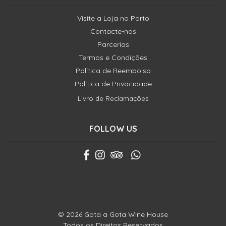
Visite a Loja no Porto
Contacte-nos
Parcerias
Termos e Condições
Política de Reembolso
Política de Privacidade
Livro de Reclamações
FOLLOW US
© 2026 Gota a Gota Wine House
Todos os Direitos Reservados