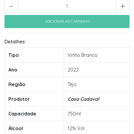
-
+
Detalhes:
Tipo
Vinho Branco
Ano
2022
Região
Tejo
Produtor
Casa Cadaval
Capacidade
750ml
Álcool
12% Vol