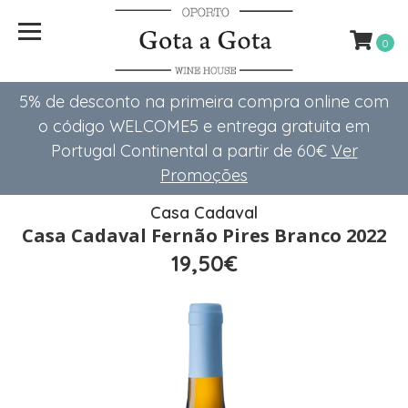
0
5% de desconto na primeira compra online com
o código WELCOME5 e entrega gratuita em
Portugal Continental a partir de 60€
Ver
Promoções
Casa Cadaval
Casa Cadaval Fernão Pires Branco 2022
19,50€