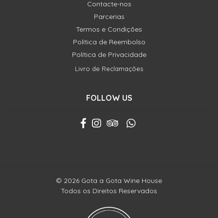
Contacte-nos
Parcerias
Termos e Condições
Política de Reembolso
Política de Privacidade
Livro de Reclamações
FOLLOW US
© 2026 Gota a Gota Wine House
Todos os Direitos Reservados