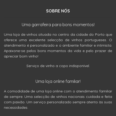
SOBRE NÓS
Uma garrafeira para bons momentos!
Uma loja de vinhos situada no centro da cidade do Porto que
oferece uma excelente selecção de vinhos portugueses. O
atendimento é personalizado e o ambiente familiar e intimista.
Apaixone-se pelos bons momentos da vida e pelo prazer de
apreciar bom vinho!
Serviço de vinho a copo indisponível.
Uma loja online familiar!
A comodidade de uma loja online com o atendimento familiar
de sempre. Uma selecção de vinhos nacionais cuidada e feita
com paixão. Um serviço personalizado sempre atento às suas
necessidades.