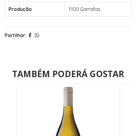
Produção
1.100 Garrafas
Partilhar:
TAMBÉM PODERÁ GOSTAR