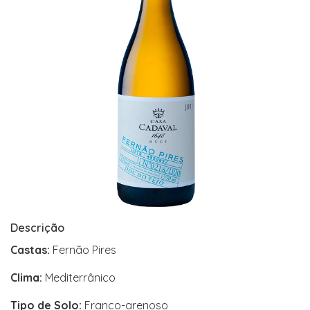
Descrição
Castas:
Fernão Pires
Clima:
Mediterrânico
Tipo de Solo:
Franco-arenoso