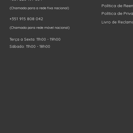
Política de Re
(Chamada para a rede fixa nacional)
Política de Pri
+351 915 808 042
Livro de Reclam
(Chamada para rede móvel nacional)
Terça a Sexta: 11h00 - 19h00
Sábado: 11h00 - 18h00