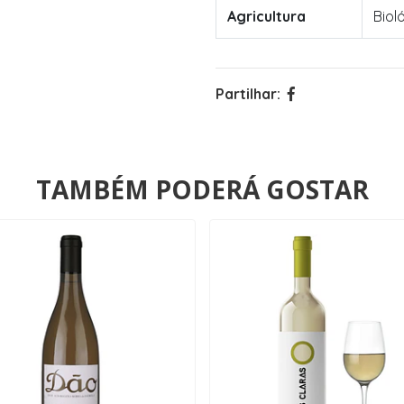
Agricultura
Biol
Partilhar:
TAMBÉM PODERÁ GOSTAR