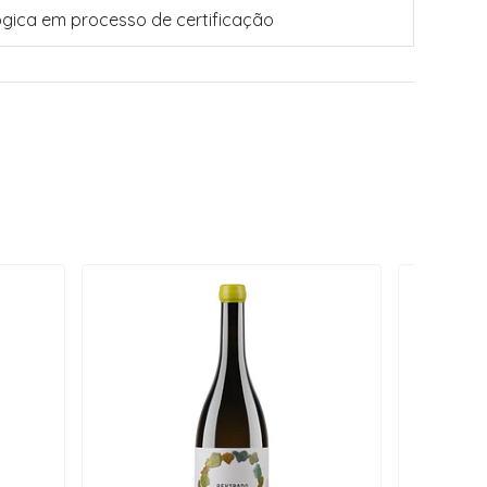
ógica em processo de certificação