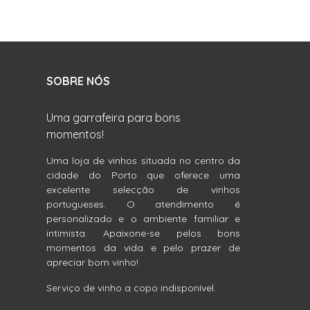
SOBRE NÓS
Uma garrafeira para bons
momentos!
Uma loja de vinhos situada no centro da
cidade do Porto que oferece uma
excelente selecção de vinhos
portugueses. O atendimento é
personalizado e o ambiente familiar e
intimista. Apaixone-se pelos bons
momentos da vida e pelo prazer de
apreciar bom vinho!
Serviço de vinho a copo indisponível.