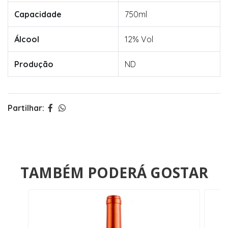
Capacidade
750ml
Álcool
12% Vol
Produção
ND
Partilhar:
TAMBÉM PODERÁ GOSTAR