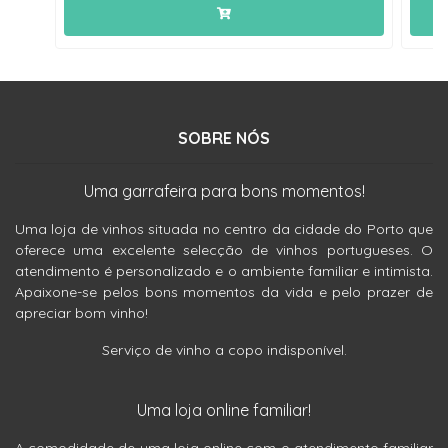
SOBRE NÓS
Uma garrafeira para bons momentos!
Uma loja de vinhos situada no centro da cidade do Porto que
oferece uma excelente selecção de vinhos portugueses. O
atendimento é personalizado e o ambiente familiar e intimista.
Apaixone-se pelos bons momentos da vida e pelo prazer de
apreciar bom vinho!
Serviço de vinho a copo indisponível.
Uma loja online familiar!