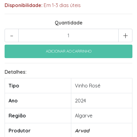
Disponibilidade:
Em 1-3 dias úteis
Quantidade
-
+
Detalhes:
Tipo
Vinho Rosé
Ano
2024
Região
Algarve
Produtor
Arvad