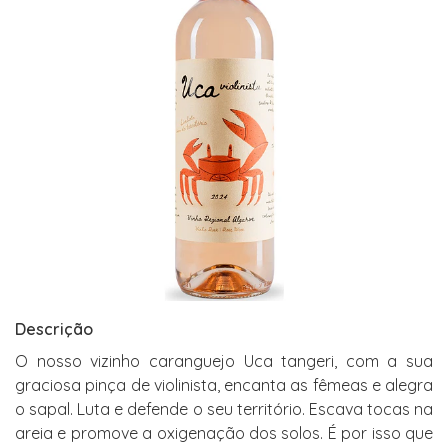
Descrição
O nosso vizinho caranguejo Uca tangeri, com a sua
graciosa pinça de violinista, encanta as fêmeas e alegra
o sapal. Luta e defende o seu território. Escava tocas na
areia e promove a oxigenação dos solos. É por isso que