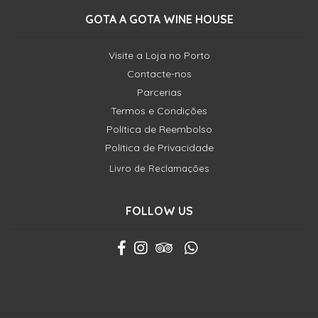
GOTA A GOTA WINE HOUSE
Visite a Loja no Porto
Contacte-nos
Parcerias
Termos e Condições
Política de Reembolso
Política de Privacidade
Livro de Reclamações
FOLLOW US