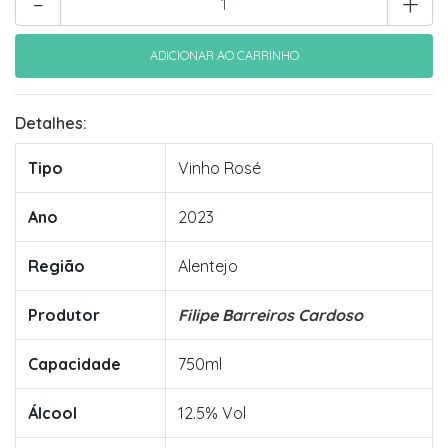
-
+
Detalhes:
Tipo
Vinho Rosé
Ano
2023
Região
Alentejo
Produtor
Filipe Barreiros Cardoso
Capacidade
750ml
Álcool
12.5% Vol