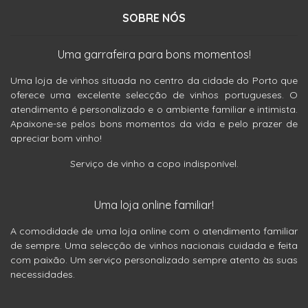
SOBRE NÓS
Uma garrafeira para bons momentos!
Uma loja de vinhos situada no centro da cidade do Porto que
oferece uma excelente selecção de vinhos portugueses. O
atendimento é personalizado e o ambiente familiar e intimista.
Apaixone-se pelos bons momentos da vida e pelo prazer de
apreciar bom vinho!
Serviço de vinho a copo indisponível.
Uma loja online familiar!
A comodidade de uma loja online com o atendimento familiar
de sempre. Uma selecção de vinhos nacionais cuidada e feita
com paixão. Um serviço personalizado sempre atento às suas
necessidades.