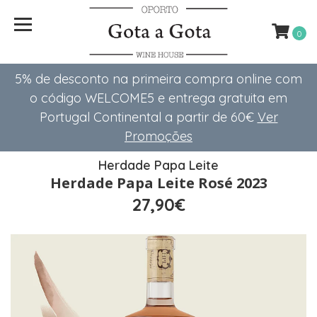
0
5% de desconto na primeira compra online com
o código WELCOME5 e entrega gratuita em
Portugal Continental a partir de 60€
Ver
Promoções
Herdade Papa Leite
Herdade Papa Leite Rosé 2023
27,90€