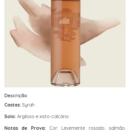
Descrição
Castas:
Syrah
Solo:
Argiloso e xisto-calcário
Notas de Prova:
Cor: Levemente rosado, salmão.