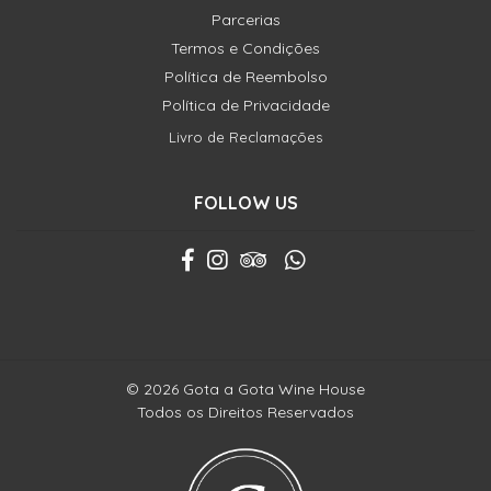
Parcerias
Termos e Condições
Política de Reembolso
Política de Privacidade
Livro de Reclamações
FOLLOW US
© 2026 Gota a Gota Wine House
Todos os Direitos Reservados