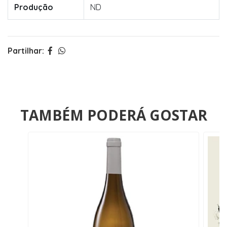
Produção
ND
Partilhar:
TAMBÉM PODERÁ GOSTAR