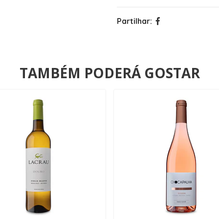
Partilhar:
TAMBÉM PODERÁ GOSTAR