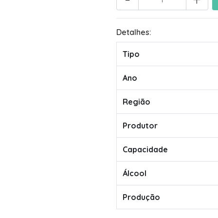
Detalhes:
Tipo
Ano
Região
Produtor
Capacidade
Álcool
Produção