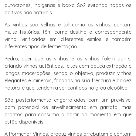
autóctones, indígenas e baixo So2 evitando, todos os
aditivos não naturais.
As vinhas são velhas e tal como os vinhos, contam
muita histórias, têm como destino o correspondente
vinho, vinificadas em diferentes estilos e também
diferentes tipos de fermentação.
Pedro, quer que as vinhas e os vinhos falem por si
criando vinhos autênticos, feitos com pouca extração e
longas macerações, sendo o objetivo, produzir vinhos
elegantes e minerais, focados na sua frescura e acidez
natural e que, tendem a ser contidos no grau alcoólico.
São posteriormente engarrafados com um previsível
bom potencial de envelhecimento em garrafa, mas
prontos para consumo a partir do momento em que
estão disponíveis.
A Pormenor Vinhos, produz vinhos arrebatam e contam