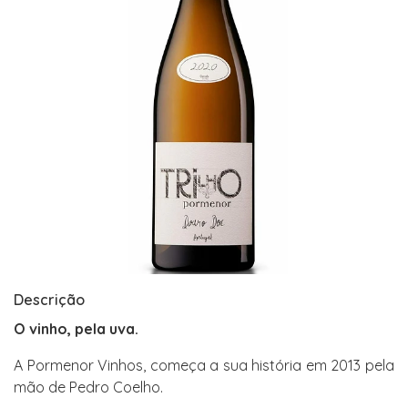
Descrição
O vinho, pela uva.
A Pormenor Vinhos, começa a sua história em 2013 pela
mão de Pedro Coelho.