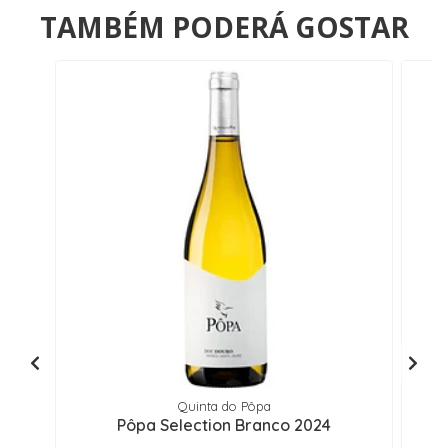
TAMBÉM PODERÁ GOSTAR
Quinta do Pôpa
Pôpa Selection Branco 2024