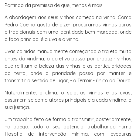
Partindo da premissa de que, menos é mais.
A abordagem aos seus vinhos começa na vinha. Como
Pedro Coelho gosta de dizer, procuramos vinhos puros
e tradicionais com uma identidade bem marcada, onde
o foco principal é a uva e a vinha.
Uvas colhidas manualmente começando o trajeto muito
antes da vindima, o objetivo passa por produzir vinhos
que reflitam a beleza das vinhas e as particularidades
da terra, onde a prioridade passa por manter e
transmitir o sentido de lugar, - o Terroir - único do Douro.
Naturalmente, o clima, o solo, as vinhas e as uvas,
assumem-se como atores principais e a cada vindima, a
sua justiça.
Um trabalho feito de forma a transmitir, posteriormente,
na adega, todo o seu potencial trabalhando numa
filosofia de intervenção mínima, com leveduras