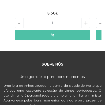
8,50€
-
+
-
SOBRE NÓS
Uma garrafeira para bons momentos!
Uma loja de vinhos situada no centro da cidade do Porto que
oferece uma excelente selecção de vinhos portugueses. O
atendimento é personalizado e o ambiente familiar e intimista.
Apaixone-se pelos bons momentos da vida e pelo prazer de