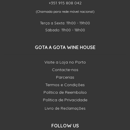
+351 915 808 042
(Chamada para rede móvel nacional)
Terça a Sexta: 11h00 - 19h00
Sábado: 11h00 - 18h00
GOTA A GOTA WINE HOUSE
Visite a Loja no Porto
Contacte-nos
Parcerias
Termos e Condições
Política de Reembolso
Política de Privacidade
Livro de Reclamações
FOLLOW US