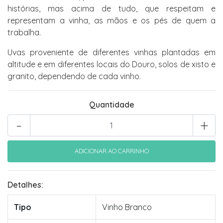
histórias, mas acima de tudo, que respeitam e
representam a vinha, as mãos e os pés de quem a
trabalha.
Uvas proveniente de diferentes vinhas plantadas em
altitude e em diferentes locais do Douro, solos de xisto e
granito, dependendo de cada vinho.
Quantidade
-
+
Detalhes:
Tipo
Vinho Branco