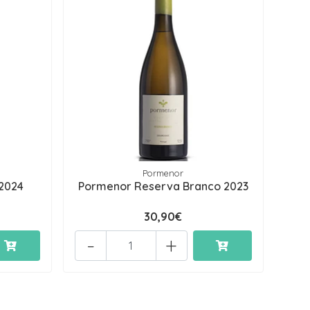
Pormenor
 2024
Pormenor Reserva Branco 2023
30,90€
-
+