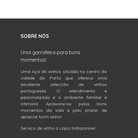
SOBRE NÓS
Uma garrafeira para bons
momentos!
Uma loja de vinhos situada no centro da
cidade do Porto que oferece uma
excelente selecção de vinhos
portugueses. O atendimento é
personalizado e o ambiente familiar e
intimista. Apaixone-se pelos bons
momentos da vida e pelo prazer de
apreciar bom vinho!
Serviço de vinho a copo indisponível.