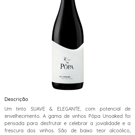
Descrição
Um tinto SUAVE & ELEGANTE, com potencial de
envelhecimento. A gama de vinhos Pôpa Unoaked foi
pensada para desfrutar e celebrar a jovialidade e a
frescura dos vinhos. São de baixo teor alcoólico,