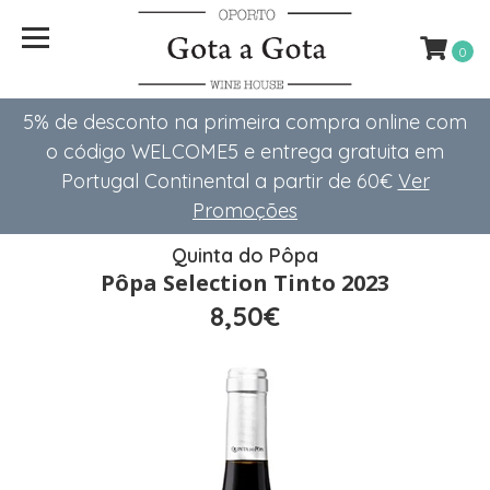
0
5% de desconto na primeira compra online com
o código WELCOME5 e entrega gratuita em
Portugal Continental a partir de 60€
Ver
Promoções
Quinta do Pôpa
Pôpa Selection Tinto 2023
8,50€