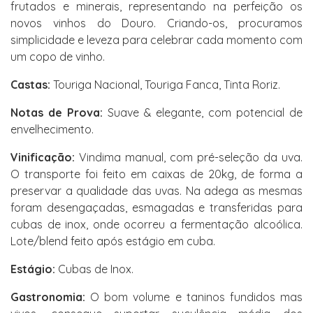
frutados e minerais, representando na perfeição os
novos vinhos do Douro. Criando-os, procuramos
simplicidade e leveza para celebrar cada momento com
um copo de vinho.
Castas:
Touriga Nacional, Touriga Fanca, Tinta Roriz.
Notas de Prova:
Suave & elegante, com potencial de
envelhecimento.
Vinificação:
Vindima manual, com pré-seleção da uva.
O transporte foi feito em caixas de 20kg, de forma a
preservar a qualidade das uvas. Na adega as mesmas
foram desengaçadas, esmagadas e transferidas para
cubas de inox, onde ocorreu a fermentação alcoólica.
Lote/blend feito após estágio em cuba.
Estágio:
Cubas de Inox.
Gastronomia:
O bom volume e taninos fundidos mas