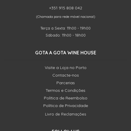
+351 915 808 042
(Chamada para rede móvel nacional)
Terça a Sexta: 11h00 - 19h00
Sábado: 11h00 - 18h00
GOTA A GOTA WINE HOUSE
Visite a Loja no Porto
Contacte-nos
Parcerias
Termos e Condições
Política de Reembolso
Política de Privacidade
Livro de Reclamações