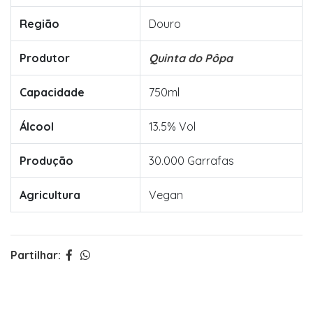
Região
Douro
Produtor
Quinta do Pôpa
Capacidade
750ml
Álcool
13.5% Vol
Produção
30.000 Garrafas
Agricultura
Vegan
Partilhar: