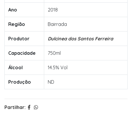
Ano
2018
Região
Bairrada
Produtor
Dulcinea dos Santos Ferreira
Capacidade
750ml
Álcool
14.5% Vol
Produção
ND
Partilhar: