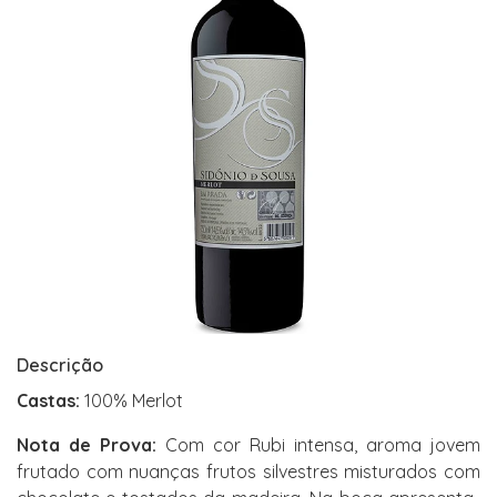
Descrição
Castas:
100% Merlot
Nota de Prova:
Com cor Rubi intensa, aroma jovem
frutado com nuanças frutos silvestres misturados com