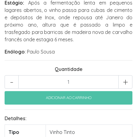
Estágio:
Após a fermentação lenta em pequenos
lagares abertos, o vinho passa para cubas de cimento
e depósitos de Inox, onde repousa até Janeiro do
próximo ano, altura que é passado a limpo e
trasfegado para barricas de madeira nova de carvalho
francês onde estagia 6 meses.
Enólogo
: Paulo Sousa
Quantidade
-
+
Detalhes:
Tipo
Vinho Tinto