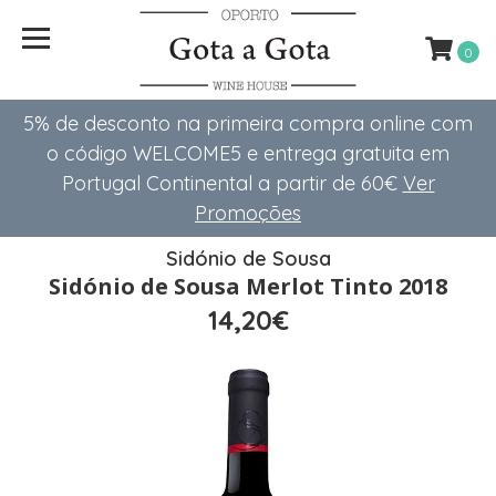
0
5% de desconto na primeira compra online com
o código WELCOME5 e entrega gratuita em
Portugal Continental a partir de 60€
Ver
Promoções
Sidónio de Sousa
Sidónio de Sousa Merlot Tinto 2018
14,20€