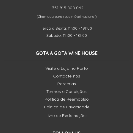
+351 915 808 042
(Chamada para rede móvel nacional)
Terça a Sexta: 11h00 - 19h00
Sábado: 11h00 - 18h00
GOTA A GOTA WINE HOUSE
Visite a Loja no Porto
Contacte-nos
Parcerias
Termos e Condições
Política de Reembolso
Política de Privacidade
Livro de Reclamações