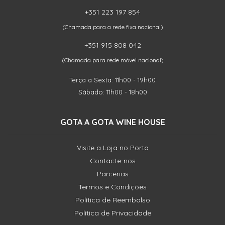
+351 223 197 854
(Chamada para a rede fixa nacional)
+351 915 808 042
(Chamada para rede móvel nacional)
Terça a Sexta: 11h00 - 19h00
Sábado: 11h00 - 18h00
GOTA A GOTA WINE HOUSE
Visite a Loja no Porto
Contacte-nos
Parcerias
Termos e Condições
Política de Reembolso
Política de Privacidade