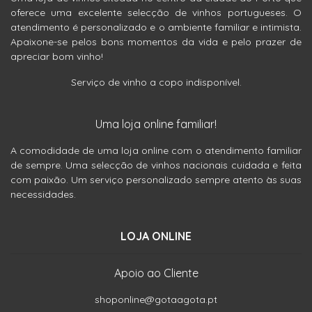
oferece uma excelente selecção de vinhos portugueses. O
atendimento é personalizado e o ambiente familiar e intimista.
Apaixone-se pelos bons momentos da vida e pelo prazer de
apreciar bom vinho!
Serviço de vinho a copo indisponível.
Uma loja online familiar!
A comodidade de uma loja online com o atendimento familiar
de sempre. Uma selecção de vinhos nacionais cuidada e feita
com paixão. Um serviço personalizado sempre atento às suas
necessidades.
LOJA ONLINE
Apoio ao Cliente
shoponline@gotaagota.pt