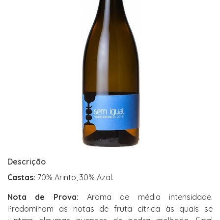
Descrição
Castas:
70% Arinto, 30% Azal.
Nota de Prova:
Aroma de média intensidade.
Predominam as notas de fruta cítrica às quais se