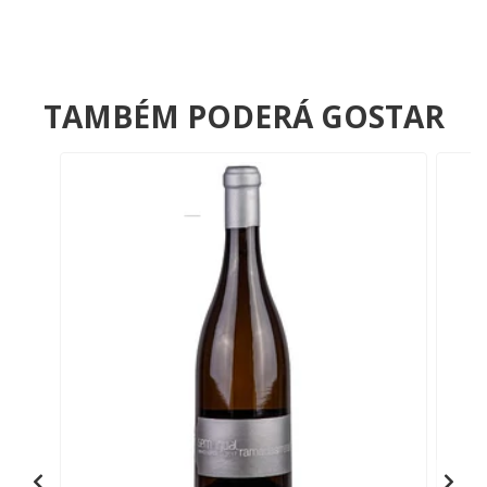
TAMBÉM PODERÁ GOSTAR