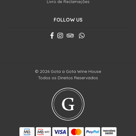
Livro de Reclamações
FOLLOW US
© 2026 Gota a Gota Wine House
Todos os Direitos Reservados