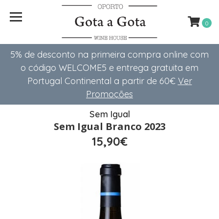
0
5% de desconto na primeira compra online com
o código WELCOME5 e entrega gratuita em
Portugal Continental a partir de 60€
Ver
Promoções
Sem Igual
Sem Igual Branco 2023
15,90€