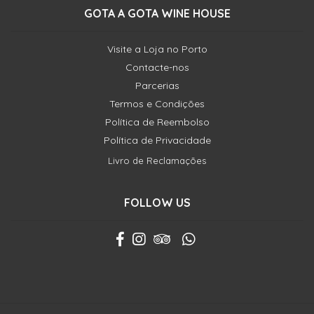
GOTA A GOTA WINE HOUSE
Visite a Loja no Porto
Contacte-nos
Parcerias
Termos e Condições
Política de Reembolso
Política de Privacidade
Livro de Reclamações
FOLLOW US