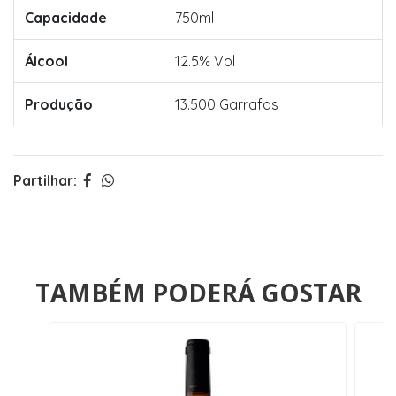
Capacidade
750ml
Álcool
12.5% Vol
Produção
13.500 Garrafas
Partilhar:
TAMBÉM PODERÁ GOSTAR