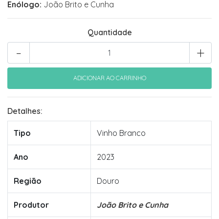
Enólogo:
João Brito e Cunha
Quantidade
-
+
Detalhes:
Tipo
Vinho Branco
Ano
2023
Região
Douro
Produtor
João Brito e Cunha