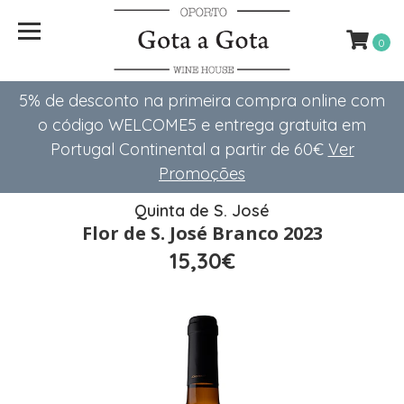
0
5% de desconto na primeira compra online com
o código WELCOME5 e entrega gratuita em
Portugal Continental a partir de 60€
Ver
Promoções
Quinta de S. José
Flor de S. José Branco 2023
15,30€