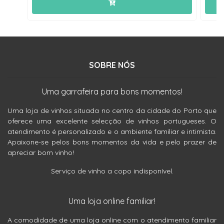
SOBRE NÓS
Uma garrafeira para bons momentos!
Uma loja de vinhos situada no centro da cidade do Porto que
oferece uma excelente selecção de vinhos portugueses. O
atendimento é personalizado e o ambiente familiar e intimista.
Apaixone-se pelos bons momentos da vida e pelo prazer de
apreciar bom vinho!
Serviço de vinho a copo indisponível.
Uma loja online familiar!
A comodidade de uma loja online com o atendimento familiar