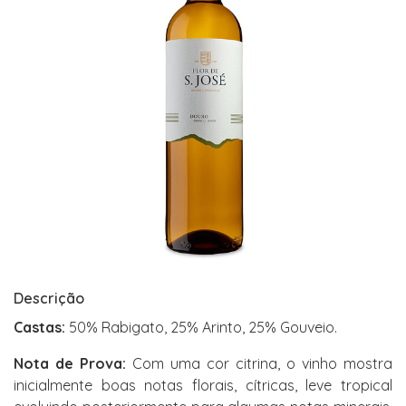
Descrição
Castas:
50% Rabigato, 25% Arinto, 25% Gouveio.
Nota de Prova:
Com uma cor citrina, o vinho mostra
inicialmente boas notas florais, cítricas, leve tropical