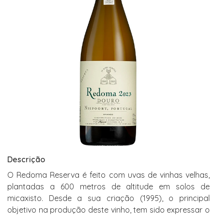
Descrição
O Redoma Reserva é feito com uvas de vinhas velhas,
plantadas a 600 metros de altitude em solos de
micaxisto. Desde a sua criação (1995), o principal
objetivo na produção deste vinho, tem sido expressar o