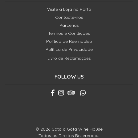
Visite a Loja no Porto
Contacte-nos
Parcerias
Termos e Condições
Política de Reembolso
Política de Privacidade
Livro de Reclamações
FOLLOW US
© 2026 Gota a Gota Wine House
Todos os Direitos Reservados