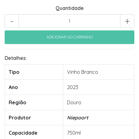
Quantidade
-
+
Detalhes:
Tipo
Vinho Branco
Ano
2023
Região
Douro
Produtor
Niepoort
Capacidade
750ml