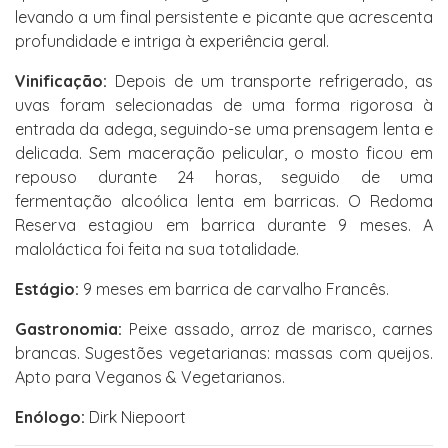
levando a um final persistente e picante que acrescenta
profundidade e intriga à experiência geral.
Vinificação:
Depois de um transporte refrigerado, as
uvas foram selecionadas de uma forma rigorosa à
entrada da adega, seguindo-se uma prensagem lenta e
delicada. Sem maceração pelicular, o mosto ficou em
repouso durante 24 horas, seguido de uma
fermentação alcoólica lenta em barricas. O Redoma
Reserva estagiou em barrica durante 9 meses. A
maloláctica foi feita na sua totalidade.
Estágio:
9 meses em barrica de carvalho Francês.
Gastronomia:
Peixe assado, arroz de marisco, carnes
brancas. Sugestões vegetarianas: massas com queijos.
Apto para Veganos & Vegetarianos.
Enólogo:
Dirk Niepoort