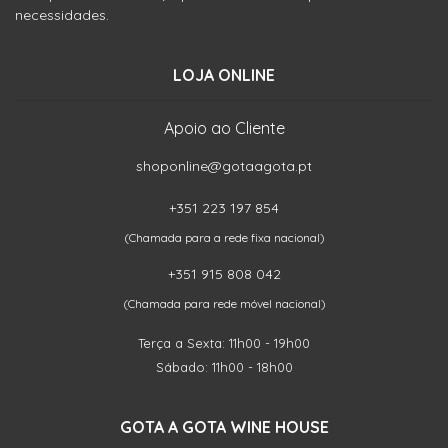
necessidades.
LOJA ONLINE
Apoio ao Cliente
shoponline@gotaagota.pt
+351 223 197 854
(Chamada para a rede fixa nacional)
+351 915 808 042
(Chamada para rede móvel nacional)
Terça a Sexta: 11h00 - 19h00
Sábado: 11h00 - 18h00
GOTA A GOTA WINE HOUSE