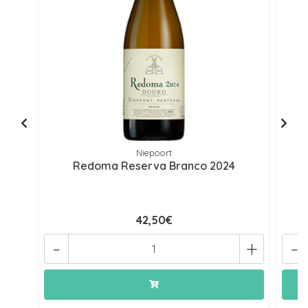
Niepoort
Redoma Reserva Branco 2024
42,50€
-
+
-