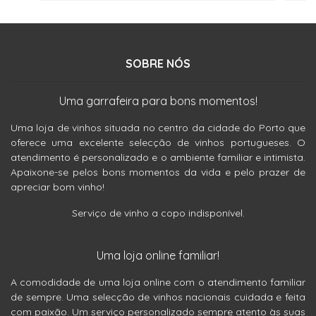
SOBRE NÓS
Uma garrafeira para bons momentos!
Uma loja de vinhos situada no centro da cidade do Porto que
oferece uma excelente selecção de vinhos portugueses. O
atendimento é personalizado e o ambiente familiar e intimista.
Apaixone-se pelos bons momentos da vida e pelo prazer de
apreciar bom vinho!
Serviço de vinho a copo indisponível.
Uma loja online familiar!
A comodidade de uma loja online com o atendimento familiar
de sempre. Uma selecção de vinhos nacionais cuidada e feita
com paixão. Um serviço personalizado sempre atento às suas