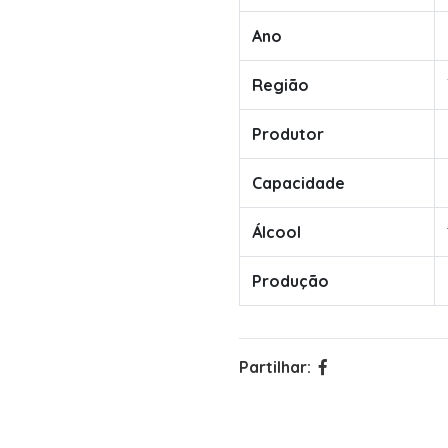
Ano
Região
Produtor
Capacidade
Álcool
Produção
Partilhar: