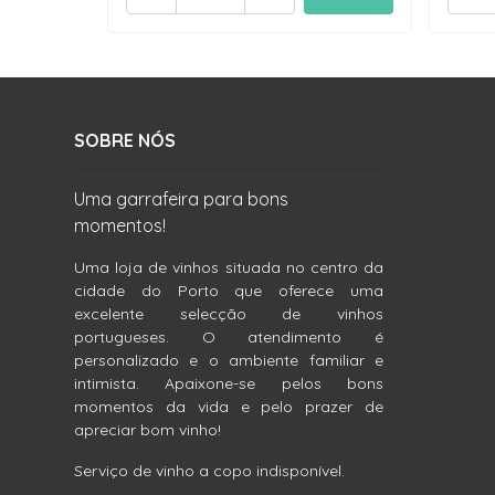
SOBRE NÓS
Uma garrafeira para bons
momentos!
Uma loja de vinhos situada no centro da
cidade do Porto que oferece uma
excelente selecção de vinhos
portugueses. O atendimento é
personalizado e o ambiente familiar e
intimista. Apaixone-se pelos bons
momentos da vida e pelo prazer de
apreciar bom vinho!
Serviço de vinho a copo indisponível.