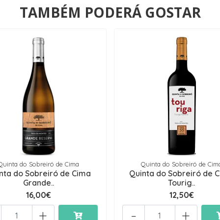
TAMBÉM PODERÁ GOSTAR
Quinta do Sobreiró de Cima
Quinta do Sobreiró de Cim
nta do Sobreiró de Cima
Quinta do Sobreiró de 
Grande..
Tourig..
16,00€
12,50€
+
-
+