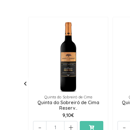
Quinta do Sobreiró de Cima
Quinta do Sobreiró de Cima
Qui
Reserv..
9,10€
-
+
-