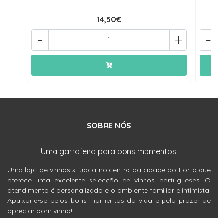
14,50€
-
+
-
SOBRE NÓS
Uma garrafeira para bons momentos!
Uma loja de vinhos situada no centro da cidade do Porto que
oferece uma excelente selecção de vinhos portugueses. O
atendimento é personalizado e o ambiente familiar e intimista.
Apaixone-se pelos bons momentos da vida e pelo prazer de
apreciar bom vinho!