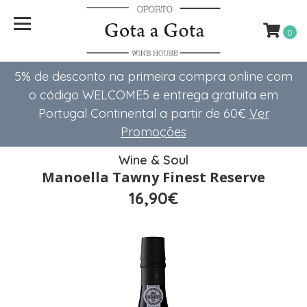
0
5% de desconto na primeira compra online com
o código WELCOME5 e entrega gratuita em
Portugal Continental a partir de 60€
Ver
Promoções
Wine & Soul
Manoella Tawny Finest Reserve
16,90€