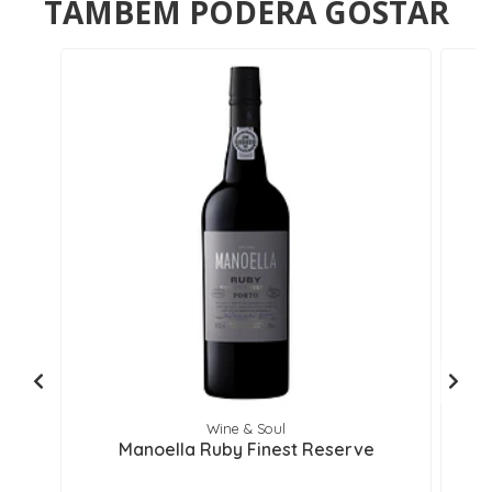
TAMBÉM PODERÁ GOSTAR
Wine & Soul
Manoella Ruby Finest Reserve