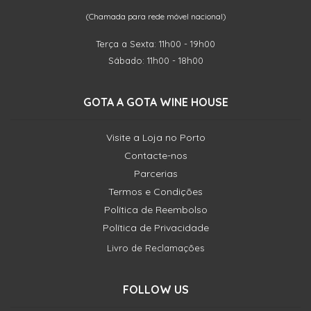
(Chamada para rede móvel nacional)
Terça a Sexta: 11h00 - 19h00
Sábado: 11h00 - 18h00
GOTA A GOTA WINE HOUSE
Visite a Loja no Porto
Contacte-nos
Parcerias
Termos e Condições
Política de Reembolso
Política de Privacidade
Livro de Reclamações
FOLLOW US