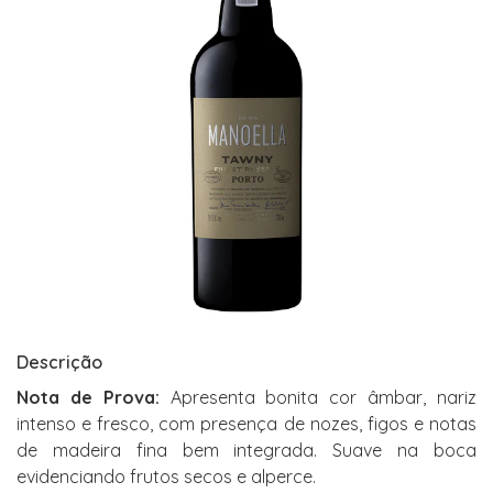
Descrição
Nota de Prova:
Apresenta bonita cor âmbar, nariz
intenso e fresco, com presença de nozes, figos e notas
de madeira fina bem integrada. Suave na boca
evidenciando frutos secos e alperce.