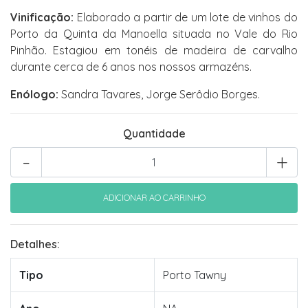
Vinificação:
Elaborado a partir de um lote de vinhos do
Porto da Quinta da Manoella situada no Vale do Rio
Pinhão. Estagiou em tonéis de madeira de carvalho
durante cerca de 6 anos nos nossos armazéns.
Enólogo:
Sandra Tavares, Jorge Serôdio Borges.
Quantidade
-
+
Detalhes:
Tipo
Porto Tawny