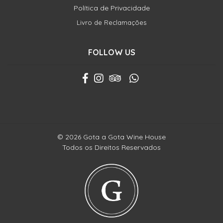
Política de Privacidade
Livro de Reclamações
FOLLOW US
© 2026 Gota a Gota Wine House
Todos os Direitos Reservados