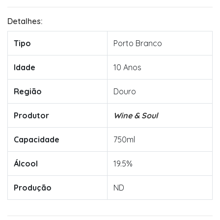
Detalhes:
Tipo
Porto Branco
Idade
10 Anos
Região
Douro
Produtor
Wine & Soul
Capacidade
750ml
Álcool
19.5%
Produção
ND