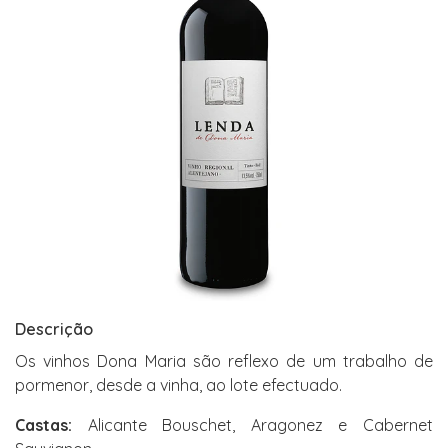
Descrição
Os vinhos Dona Maria são reflexo de um trabalho de
pormenor, desde a vinha, ao lote efectuado.
Castas:
Alicante Bouschet, Aragonez e Cabernet