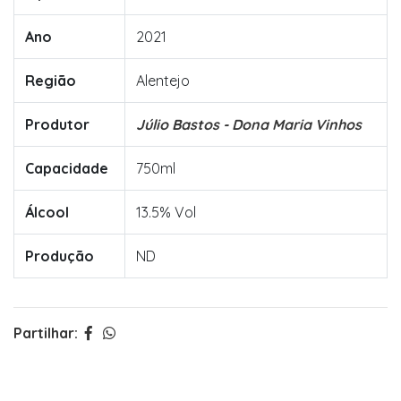
Ano
2021
Região
Alentejo
Produtor
Júlio Bastos - Dona Maria Vinhos
Capacidade
750ml
Álcool
13.5% Vol
Produção
ND
Partilhar: