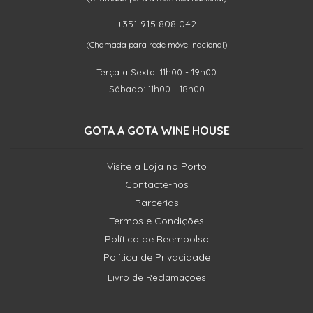
+351 915 808 042
(Chamada para rede móvel nacional)
Terça a Sexta: 11h00 - 19h00
Sábado: 11h00 - 18h00
GOTA A GOTA WINE HOUSE
Visite a Loja no Porto
Contacte-nos
Parcerias
Termos e Condições
Política de Reembolso
Política de Privacidade
Livro de Reclamações