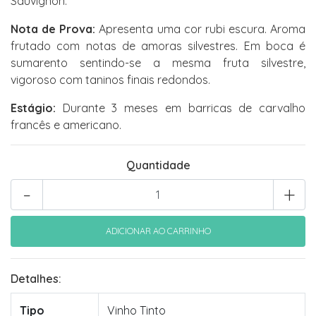
Sauvignon.
Nota de Prova:
Apresenta uma cor rubi escura. Aroma
frutado com notas de amoras silvestres. Em boca é
sumarento sentindo-se a mesma fruta silvestre,
vigoroso com taninos finais redondos.
Estágio:
Durante 3 meses em barricas de carvalho
francês e americano.
Quantidade
-
+
Detalhes:
Tipo
Vinho Tinto