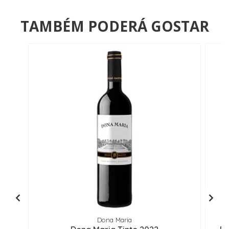
TAMBÉM PODERÁ GOSTAR
Dona Maria