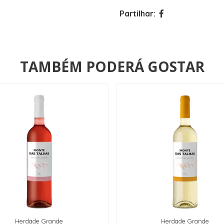
Partilhar:
TAMBÉM PODERÁ GOSTAR
Herdade Grande
Herdade Grande