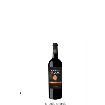
Herdade Grande