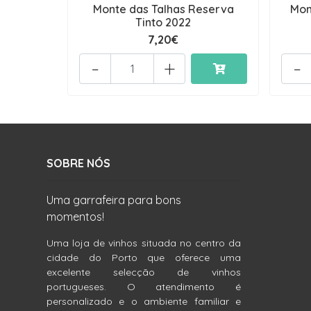
Monte das Talhas Reserva
Mon
Tinto 2022
7,20€
-
+
-
SOBRE NÓS
Uma garrafeira para bons
momentos!
Uma loja de vinhos situada no centro da
cidade do Porto que oferece uma
excelente selecção de vinhos
portugueses. O atendimento é
personalizado e o ambiente familiar e