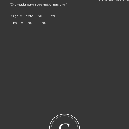
(Chamada para rede móvel nacional)
Terça a Sexta: 11h00 - 19h00
Sábado: 11h00 - 18h00