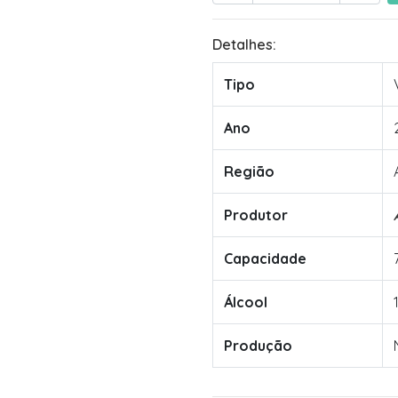
Detalhes:
Tipo
Ano
Região
Produtor
Capacidade
Álcool
Produção