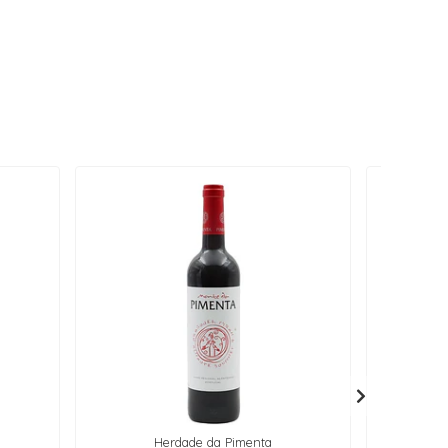
Herdade da Pimenta