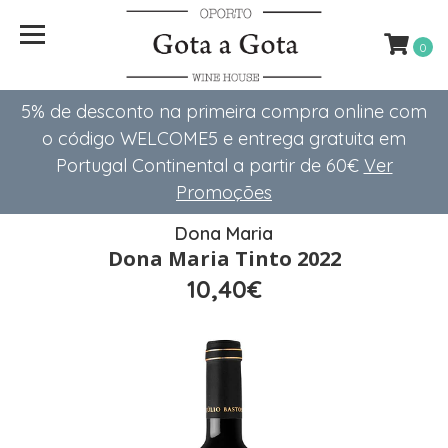
0
5% de desconto na primeira compra online com
o código WELCOME5 e entrega gratuita em
Portugal Continental a partir de 60€
Ver
Promoções
Dona Maria
Dona Maria Tinto 2022
10,40€