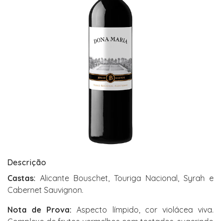
Descrição
Castas:
Alicante Bouschet, Touriga Nacional, Syrah e
Cabernet Sauvignon.
Nota de Prova:
Aspecto límpido, cor violácea viva.