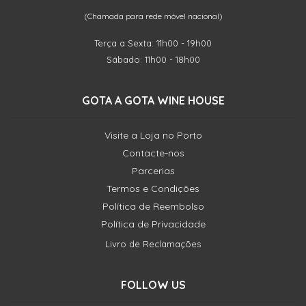
(Chamada para rede móvel nacional)
Terça a Sexta: 11h00 - 19h00
Sábado: 11h00 - 18h00
GOTA A GOTA WINE HOUSE
Visite a Loja no Porto
Contacte-nos
Parcerias
Termos e Condições
Política de Reembolso
Política de Privacidade
Livro de Reclamações
FOLLOW US