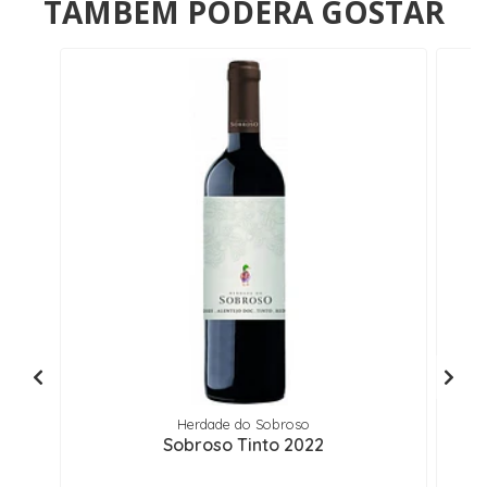
TAMBÉM PODERÁ GOSTAR
Herdade do Sobroso
Sobroso Tinto 2022