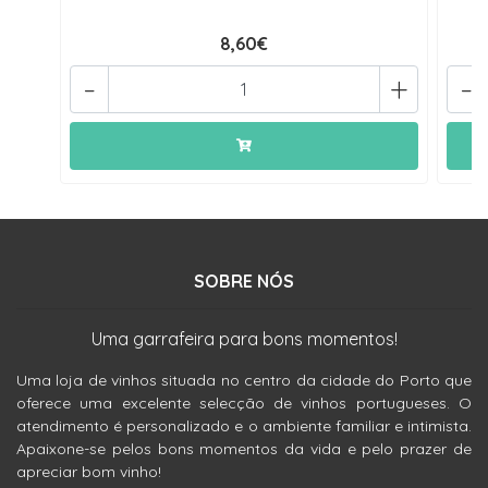
8,60€
-
+
-
SOBRE NÓS
Uma garrafeira para bons momentos!
Uma loja de vinhos situada no centro da cidade do Porto que
oferece uma excelente selecção de vinhos portugueses. O
atendimento é personalizado e o ambiente familiar e intimista.
Apaixone-se pelos bons momentos da vida e pelo prazer de
apreciar bom vinho!