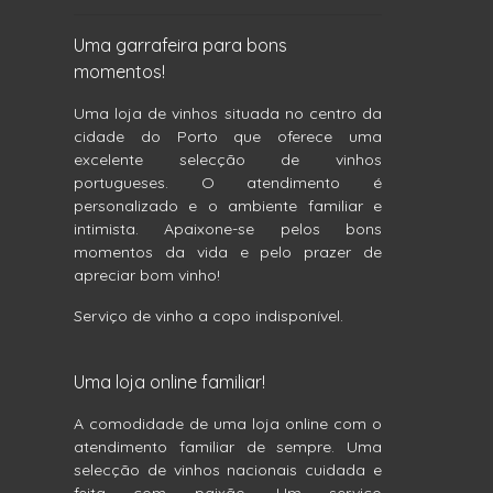
Uma garrafeira para bons
momentos!
Uma loja de vinhos situada no centro da
cidade do Porto que oferece uma
excelente selecção de vinhos
portugueses. O atendimento é
personalizado e o ambiente familiar e
intimista. Apaixone-se pelos bons
momentos da vida e pelo prazer de
apreciar bom vinho!
Serviço de vinho a copo indisponível.
Uma loja online familiar!
A comodidade de uma loja online com o
atendimento familiar de sempre. Uma
selecção de vinhos nacionais cuidada e