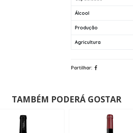
Álcool
Produção
Agricultura
Partilhar:
TAMBÉM PODERÁ GOSTAR