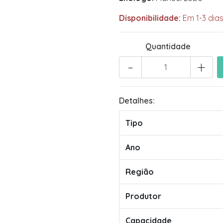
Disponibilidade:
Em 1-3 dias
Quantidade
-
+
Detalhes:
Tipo
Ano
Região
Produtor
Capacidade