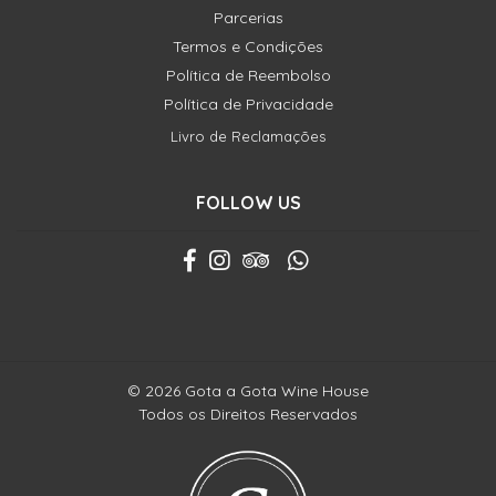
Parcerias
Termos e Condições
Política de Reembolso
Política de Privacidade
Livro de Reclamações
FOLLOW US
© 2026 Gota a Gota Wine House
Todos os Direitos Reservados