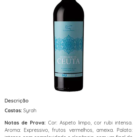
Descrição
Castas:
Syrah
Notas de Prova:
Cor: Aspeto limpo, cor rubi intensa.
Aroma: Expressivo, frutos vermelhos, ameixa. Palato: