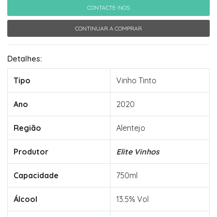
CONTACTE-NOS
CONTINUAR A COMPRAR
Detalhes:
Tipo
Vinho Tinto
Ano
2020
Região
Alentejo
Produtor
Elite Vinhos
Capacidade
750ml
Álcool
13.5% Vol