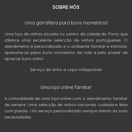
SOBRE NÓS
Uma garrafeira para bons momentos!
Uma loja de vinhos situada no centro da cidade do Porto que
oferece uma excelente selecção de vinhos portugueses. O
atendimento é personalizado e o ambiente familiar e intimista.
Apaixone-se pelos bons momentos da vida e pelo prazer de
apreciar bom vinho!
Serviço de vinho a copo indisponível.
Uma loja online familiar!
A comodidade de uma loja online com o atendimento familiar
de sempre. Uma selecção de vinhos nacionais cuidada e feita
com paixão. Um serviço personalizado sempre atento às suas
necessidades.