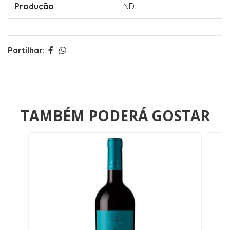
Produção
ND
Partilhar:
TAMBÉM PODERÁ GOSTAR