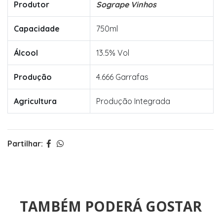
Produtor
Sogrape Vinhos
Capacidade
750ml
Álcool
13.5% Vol
Produção
4.666 Garrafas
Agricultura
Produção Integrada
Partilhar:
TAMBÉM PODERÁ GOSTAR