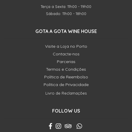
Terça a Sexta: 11h00 - 19h00
Sábado: 11h00 - 18h00
GOTA A GOTA WINE HOUSE
Visite a Loja no Porto
Contacte-nos
Parcerias
Termos e Condições
Política de Reembolso
Política de Privacidade
Livro de Reclamações
FOLLOW US