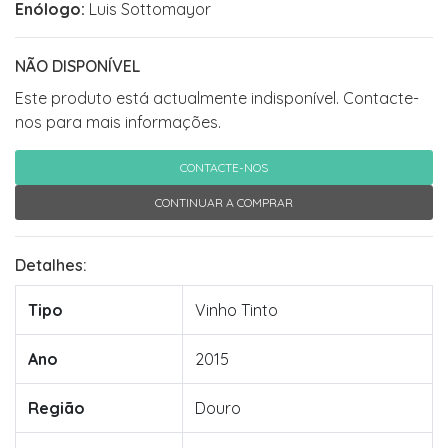
Enólogo:
Luis Sottomayor
NÃO DISPONÍVEL
Este produto está actualmente indisponível. Contacte-
nos para mais informações.
CONTACTE-NOS
CONTINUAR A COMPRAR
Detalhes:
Tipo
Vinho Tinto
Ano
2015
Região
Douro