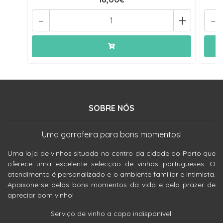
-
+
-
SOBRE NÓS
Uma garrafeira para bons momentos!
Uma loja de vinhos situada no centro da cidade do Porto que
oferece uma excelente selecção de vinhos portugueses. O
atendimento é personalizado e o ambiente familiar e intimista.
Apaixone-se pelos bons momentos da vida e pelo prazer de
apreciar bom vinho!
Serviço de vinho a copo indisponível.