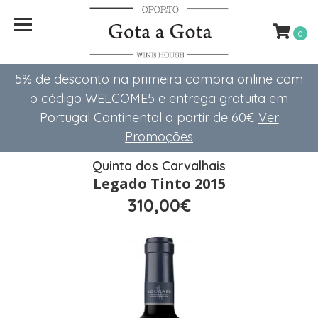
0
5% de desconto na primeira compra online com
o código WELCOME5 e entrega gratuita em
Portugal Continental a partir de 60€
Ver
Promoções
Quinta dos Carvalhais
Legado Tinto 2015
310,00€