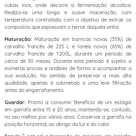
cubas inox, onde decorre a fermentação alcoólica.
Realiza-se uma longa e suave maceração, com
temperatura controlada, com o objetivo de extrair os
compostos que expressam o terroir daquela vinha.
Maturação:
Maturação em barricas novas (35%) de
carvalho francês de 225 L e tonéis novos (65%) de
carvalho francês de 1.200L, durante um período de
cerca de 30 meses. Durante este período é sujeito a
inúmeras provas e análises de forma a acompanhar a
sua evolução. No sentido de preservar a mais alta
qualidade, apenas é submetido a uma leve filtração
antes do engarrafamento.
Guardar:
Pronto a consumir. Beneficia de um estágio
em garrafa entre 15 e 20 anos, mantendo-se, contudo,
no seu melhor, por vários anos. Conservar a garrafa na
posição horizontal, ao abrigo da luz e do calor.