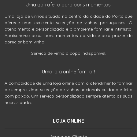
Uma garrafeira para bons momentos!
Uma loja de vinhos situada no centro da cidade do Porto que
oferece uma excelente selecção de vinhos portugueses. O
atendimento é personalizado e o ambiente familiar e intimista.
Apaixone-se pelos bons momentos da vida e pelo prazer de
apreciar bom vinho!
Serviço de vinho a copo indisponível.
Uma loja online familiar!
A comodidade de uma loja online com o atendimento familiar
de sempre. Uma selecção de vinhos nacionais cuidada e feita
com paixão. Um serviço personalizado sempre atento às suas
necessidades.
LOJA ONLINE