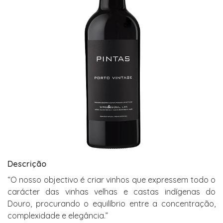
Descrição
“O nosso objectivo é criar vinhos que expressem todo o
carácter das vinhas velhas e castas indígenas do
Douro, procurando o equilíbrio entre a concentração,
complexidade e elegância.”