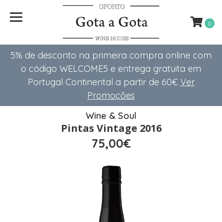
0
5% de desconto na primeira compra online com
o código WELCOME5 e entrega gratuita em
Portugal Continental a partir de 60€
Ver
Promoções
Wine & Soul
Pintas Vintage 2016
75,00€