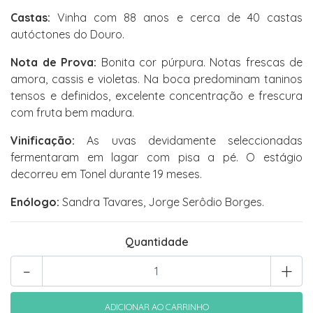
Castas:
Vinha com 88 anos e cerca de 40 castas
autóctones do Douro.
Nota de Prova:
Bonita cor púrpura. Notas frescas de
amora, cassis e violetas. Na boca predominam taninos
tensos e definidos, excelente concentração e frescura
com fruta bem madura.
Vinificação:
As uvas devidamente seleccionadas
fermentaram em lagar com pisa a pé. O estágio
decorreu em Tonel durante 19 meses.
Enólogo:
Sandra Tavares, Jorge Serôdio Borges.
Quantidade
-
+