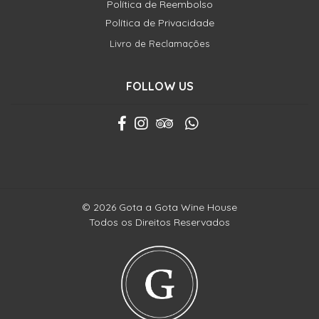
Política de Reembolso
Política de Privacidade
Livro de Reclamações
FOLLOW US
© 2026 Gota a Gota Wine House
Todos os Direitos Reservados