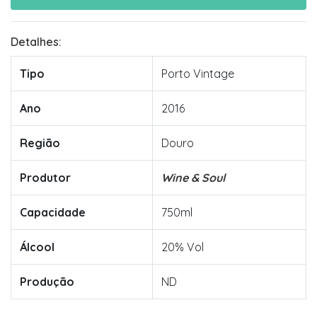
Detalhes:
Tipo
Porto Vintage
Ano
2016
Região
Douro
Produtor
Wine & Soul
Capacidade
750ml
Álcool
20% Vol
Produção
ND