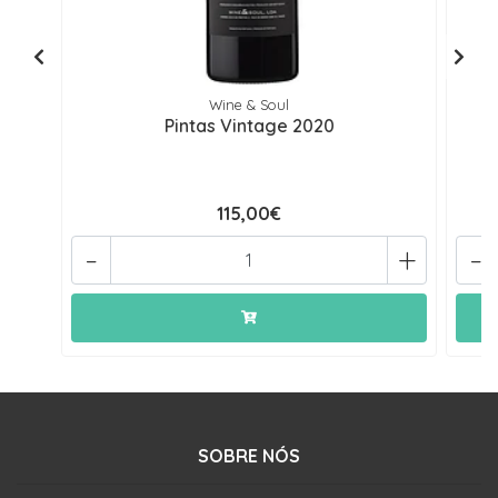
Wine & Soul
Pintas Vintage 2020
115,00€
-
+
-
SOBRE NÓS