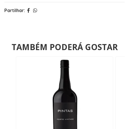
Partilhar:
TAMBÉM PODERÁ GOSTAR