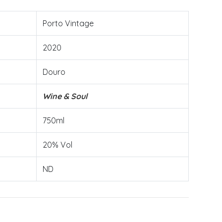
Porto Vintage
2020
Douro
Wine & Soul
750ml
20% Vol
ND