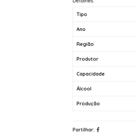
Detalhes:
Tipo
Ano
Região
Produtor
Capacidade
Álcool
Produção
Partilhar: