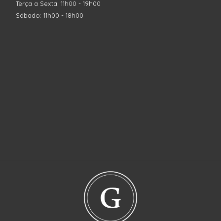
Terça a Sexta: 11h00 - 19h00
Sábado: 11h00 - 18h00