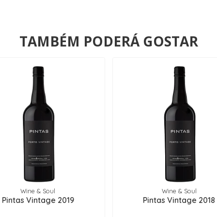
TAMBÉM PODERÁ GOSTAR
Wine & Soul
Wine & Soul
Pintas Vintage 2019
Pintas Vintage 2018