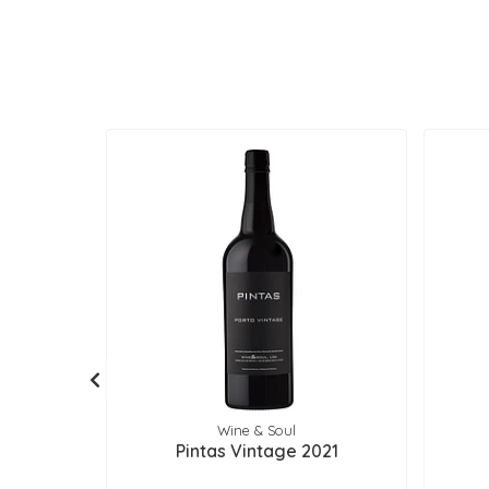
Wine & Soul
Pintas Vintage 2021