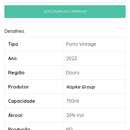
Detalhes:
Tipo
Porto Vintage
Ano
2022
Região
Douro
Produtor
Kopke Group
Capacidade
750ml
Álcool
20% Vol
Produção
ND