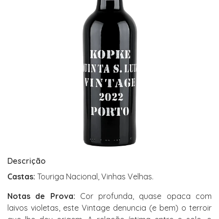
Descrição
Castas:
Touriga Nacional, Vinhas Velhas.
Notas de Prova:
Cor profunda, quase opaca com
laivos violetas, este Vintage denuncia (e bem) o terroir