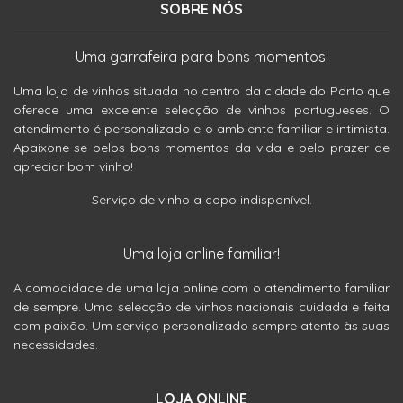
SOBRE NÓS
Uma garrafeira para bons momentos!
Uma loja de vinhos situada no centro da cidade do Porto que
oferece uma excelente selecção de vinhos portugueses. O
atendimento é personalizado e o ambiente familiar e intimista.
Apaixone-se pelos bons momentos da vida e pelo prazer de
apreciar bom vinho!
Serviço de vinho a copo indisponível.
Uma loja online familiar!
A comodidade de uma loja online com o atendimento familiar
de sempre. Uma selecção de vinhos nacionais cuidada e feita
com paixão. Um serviço personalizado sempre atento às suas
necessidades.
LOJA ONLINE