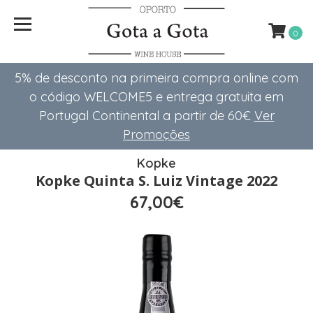
0
5% de desconto na primeira compra online com
o código WELCOME5 e entrega gratuita em
Portugal Continental a partir de 60€
Ver
Promoções
Kopke
Kopke Quinta S. Luiz Vintage 2022
67,00€