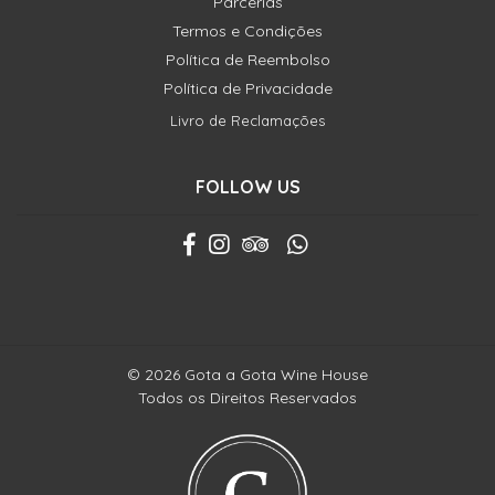
Parcerias
Termos e Condições
Política de Reembolso
Política de Privacidade
Livro de Reclamações
FOLLOW US
© 2026 Gota a Gota Wine House
Todos os Direitos Reservados