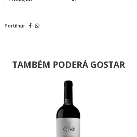
Partilhar:
TAMBÉM PODERÁ GOSTAR