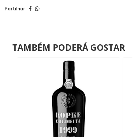
Partilhar:
TAMBÉM PODERÁ GOSTAR