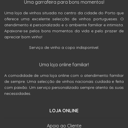
Uma garrafeira para bons momentos!
Uma loja de vinhos situada no centro da cidade do Porto que
oferece uma excelente selecção de vinhos portugueses. O
atendimento é personalizado e o ambiente familiar e intimista.
Apaixone-se pelos bons momentos da vida e pelo prazer de
apreciar bom vinho!
Serviço de vinho a copo indisponível.
Uma loja online familiar!
A comodidade de uma loja online com o atendimento familiar
de sempre. Uma selecção de vinhos nacionais cuidada e feita
com paixão. Um serviço personalizado sempre atento às suas
necessidades.
LOJA ONLINE
Apoio ao Cliente