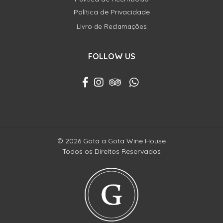
Política de Privacidade
Livro de Reclamações
FOLLOW US
© 2026 Gota a Gota Wine House
Todos os Direitos Reservados