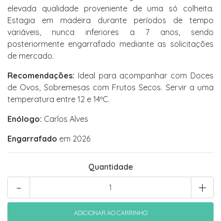
elevada qualidade proveniente de uma só colheita.
Estagia em madeira durante períodos de tempo
variáveis, nunca inferiores a 7 anos, sendo
posteriormente engarrafado mediante as solicitações
de mercado.
Recomendações:
Ideal para acompanhar com Doces
de Ovos, Sobremesas com Frutos Secos. Servir a uma
temperatura entre 12 e 14ºC.
Enólogo:
Carlos Alves
Engarrafado
em 2026
Quantidade
-
+