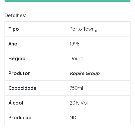
Detalhes:
Tipo
Porto Tawny
Ano
1998
Região
Douro
Produtor
Kopke Group
Capacidade
750ml
Álcool
20% Vol
Produção
ND