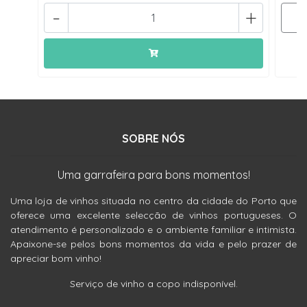
-
+
SOBRE NÓS
Uma garrafeira para bons momentos!
Uma loja de vinhos situada no centro da cidade do Porto que
oferece uma excelente selecção de vinhos portugueses. O
atendimento é personalizado e o ambiente familiar e intimista.
Apaixone-se pelos bons momentos da vida e pelo prazer de
apreciar bom vinho!
Serviço de vinho a copo indisponível.