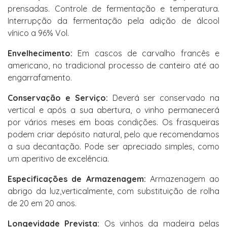
prensadas. Controle de fermentação e temperatura.
Interrupção da fermentação pela adição de álcool
vínico a 96% Vol.
Envelhecimento:
Em cascos de carvalho francês e
americano, no tradicional processo de canteiro até ao
engarrafamento.
Conservação e Serviço:
Deverá ser conservado na
vertical e após a sua abertura, o vinho permanecerá
por vários meses em boas condições. Os frasqueiras
podem criar depósito natural, pelo que recomendamos
a sua decantação. Pode ser apreciado simples, como
um aperitivo de excelência.
Especificações de Armazenagem:
Armazenagem ao
abrigo da luz,verticalmente, com substituição de rolha
de 20 em 20 anos.
Longevidade Prevista:
Os vinhos da madeira pelas