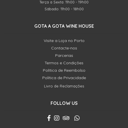
Terça a Sexta: 11h00 - 19h00
Sábado: 11h00 - 18h00
GOTA A GOTA WINE HOUSE
Visite a Loja no Porto
Contacte-nos
Parcerias
Termos e Condições
Política de Reembolso
Política de Privacidade
Livro de Reclamações
FOLLOW US