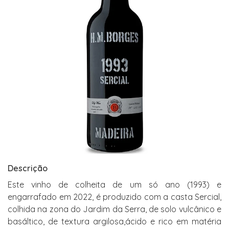
Descrição
Este vinho de colheita de um só ano (1993) e
engarrafado em 2022, é produzido com a casta Sercial,
colhida na zona do Jardim da Serra, de solo vulcânico e
basáltico, de textura argilosa,ácido e rico em matéria