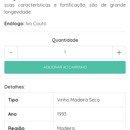
suas características e fortificação, são de grande
longevidade.
Enólogo:
Ivo Couto
Quantidade
-
+
Detalhes:
Tipo
Vinho Madeira Seco
Ano
1993
Região
Madeira