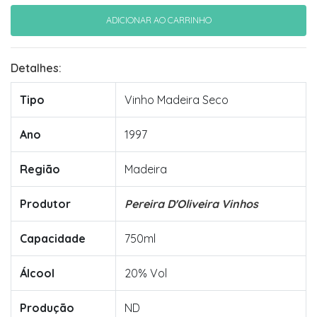
Detalhes:
Tipo
Vinho Madeira Seco
Ano
1997
Região
Madeira
Produtor
Pereira D'Oliveira Vinhos
Capacidade
750ml
Álcool
20% Vol
Produção
ND