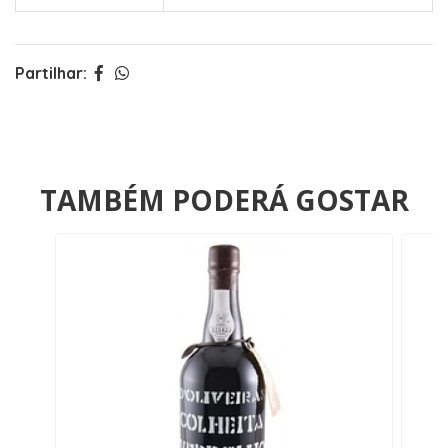
Partilhar:
TAMBÉM PODERÁ GOSTAR