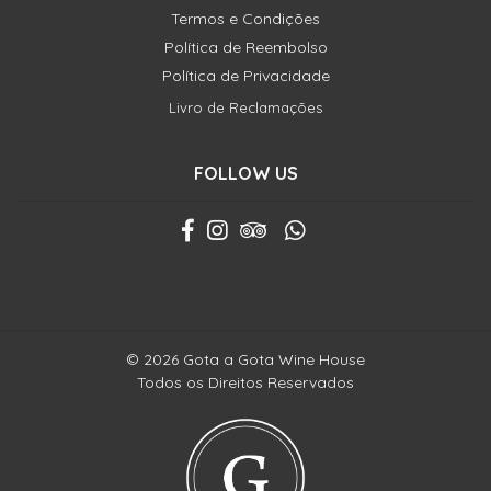
Termos e Condições
Política de Reembolso
Política de Privacidade
Livro de Reclamações
FOLLOW US
© 2026 Gota a Gota Wine House
Todos os Direitos Reservados