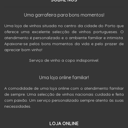
Uma garrafeira para bons momentos!
Uma loja de vinhos situada no centro da cidade do Porto que
oferece uma excelente selecção de vinhos portugueses. O
atendimento é personalizado e o ambiente familiar e intimista.
Apaixone-se pelos bons momentos da vida e pelo prazer de
apreciar bom vinho!
Serviço de vinho a copo indisponível.
Uma loja online familiar!
A comodidade de uma loja online com o atendimento familiar
de sempre. Uma selecção de vinhos nacionais cuidada e feita
com paixão. Um serviço personalizado sempre atento às suas
necessidades.
LOJA ONLINE