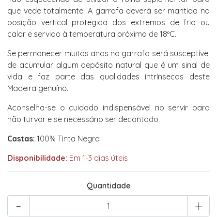
que vede totalmente. A garrafa deverá ser mantida na
posição vertical protegida dos extremos de frio ou
calor e servido à temperatura próxima de 18ºC.
Se permanecer muitos anos na garrafa será susceptível
de acumular algum depósito natural que é um sinal de
vida e faz parte das qualidades intrínsecas deste
Madeira genuíno.
Aconselha-se o cuidado indispensável no servir para
não turvar e se necessário ser decantado.
Castas:
100% Tinta Negra
Disponibilidade:
Em 1-3 dias úteis
Quantidade
-
+