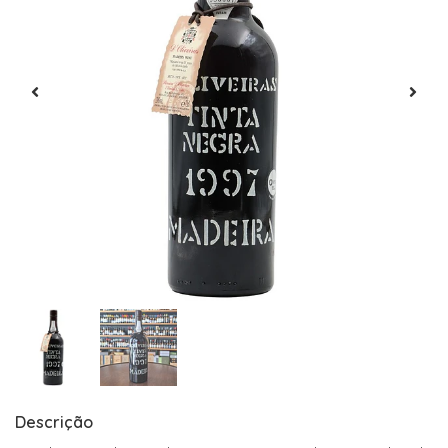
Descrição