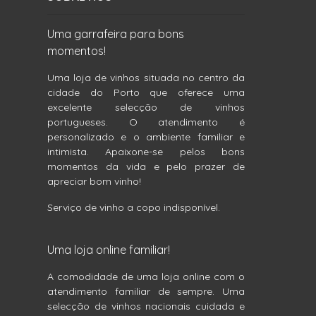
Uma garrafeira para bons
momentos!
Uma loja de vinhos situada no centro da
cidade do Porto que oferece uma
excelente selecção de vinhos
portugueses. O atendimento é
personalizado e o ambiente familiar e
intimista. Apaixone-se pelos bons
momentos da vida e pelo prazer de
apreciar bom vinho!
Serviço de vinho a copo indisponível.
Uma loja online familiar!
A comodidade de uma loja online com o
atendimento familiar de sempre. Uma
selecção de vinhos nacionais cuidada e