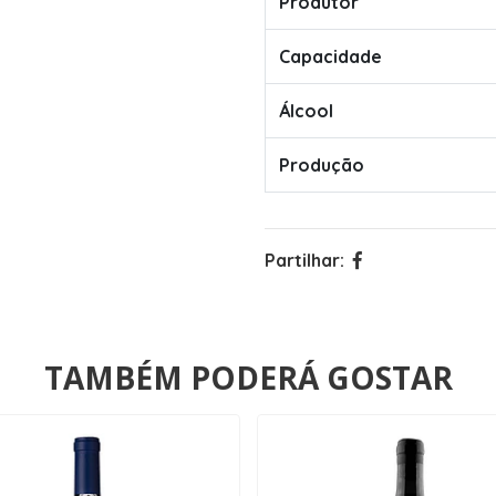
Produtor
Capacidade
Álcool
Produção
Partilhar:
TAMBÉM PODERÁ GOSTAR