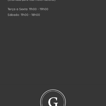
Terça a Sexta: 11h00 - 19h00
Sábado: 11h00 - 18h00