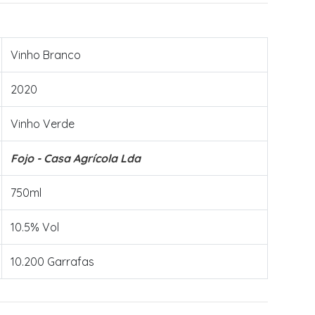
Vinho Branco
2020
Vinho Verde
Fojo - Casa Agrícola Lda
750ml
10.5% Vol
10.200 Garrafas