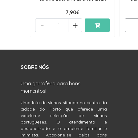
7,90€
-
+
SOBRE NÓS
Uma garrafeira para bons
momentos!
Uma loja de vinhos situada no centro da
cidade do Porto que oferece uma
excelente selecção de vinhos
portugueses. O atendimento é
personalizado e o ambiente familiar e
intimista. Apaixone-se pelos bons