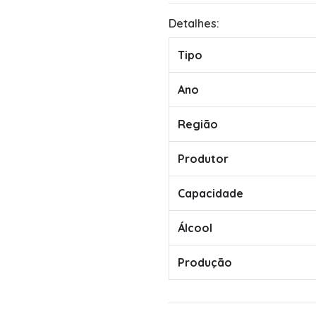
Detalhes:
Tipo
Ano
Região
Produtor
Capacidade
Álcool
Produção