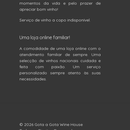
momentos da vida e pelo prazer de
apreciar bom vinho!
Serviço de vinho a copo indisponível.
Uma loja online familiar!
A comodidade de uma loja online com o
atendimento familiar de sempre. Uma
selecção de vinhos nacionais cuidada e
feita com paixão. Um serviço
personalizado sempre atento às suas
necessidades.
© 2026 Gota a Gota Wine House