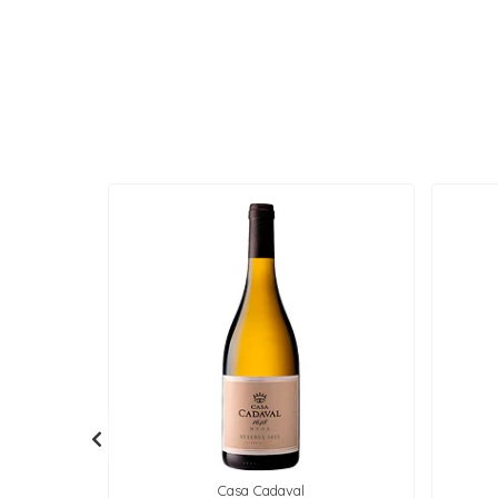
Casa Cadaval