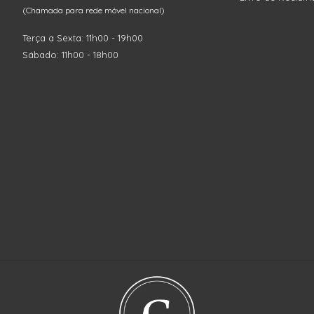
(Chamada para rede móvel nacional)
Terça a Sexta: 11h00 - 19h00
Sábado: 11h00 - 18h00