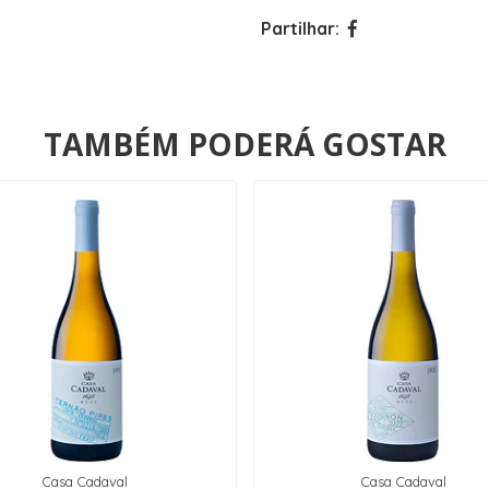
Partilhar:
TAMBÉM PODERÁ GOSTAR
Casa Cadaval
Casa Cadaval