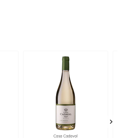
Casa Cadaval