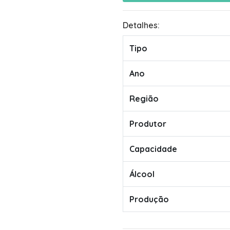
Detalhes:
Tipo
Ano
Região
Produtor
Capacidade
Álcool
Produção