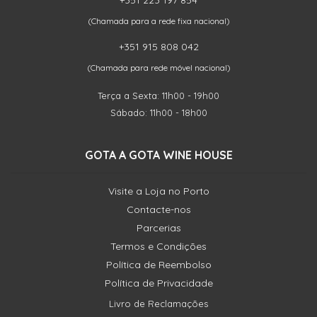
+351 223 197 854
(Chamada para a rede fixa nacional)
+351 915 808 042
(Chamada para rede móvel nacional)
Terça a Sexta: 11h00 - 19h00
Sábado: 11h00 - 18h00
GOTA A GOTA WINE HOUSE
Visite a Loja no Porto
Contacte-nos
Parcerias
Termos e Condições
Política de Reembolso
Política de Privacidade
Livro de Reclamações