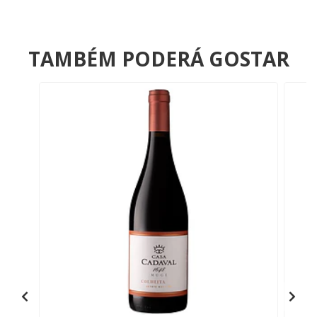
TAMBÉM PODERÁ GOSTAR