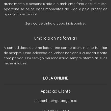
atendimento é personalizado e o ambiente familiar e intimista.
Apaixone-se pelos bons momentos da vida e pelo prazer de
apreciar bom vinho!
Serviço de vinho a copo indisponível.
Uma loja online familiar!
A comodidade de uma loja online com o atendimento familiar
de sempre. Uma selecção de vinhos nacionais cuidada e feita
com paixão. Um serviço personalizado sempre atento às suas
necessidades.
LOJA ONLINE
Apoio ao Cliente
shoponline@gotaagota.pt