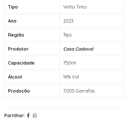
Tipo
Vinho Tinto
Ano
2023
Região
Tejo
Produtor
Casa Cadaval
Capacidade
750ml
Álcool
14% Vol
Produção
7.000 Garrafas
Partilhar: