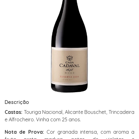
Descrição
Castas:
Touriga Nacional, Alicante Bouschet, Trincadeira
e Alfrocheiro. Vinha com 25 anos.
Nota de Prova:
Cor granada intensa, com aroma a