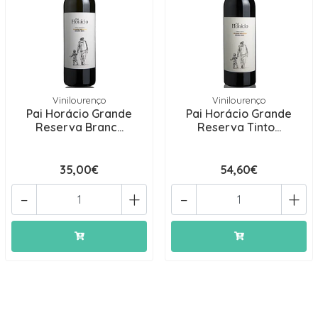
Vinilourenço
Vinilourenço
Pai Horácio Grande
Pai Horácio Grande
Reserva Branc...
Reserva Tinto...
35,00€
54,60€
-
+
-
+