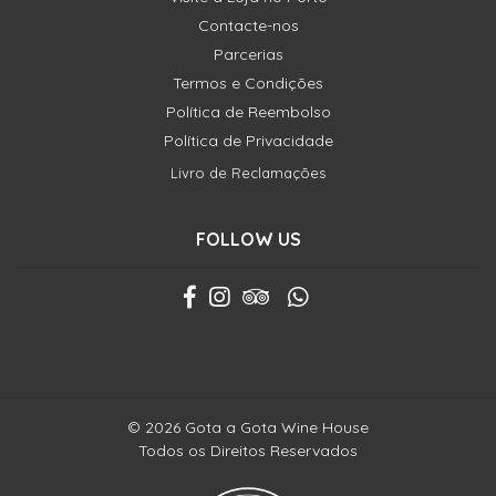
Contacte-nos
Parcerias
Termos e Condições
Política de Reembolso
Política de Privacidade
Livro de Reclamações
FOLLOW US
© 2026 Gota a Gota Wine House
Todos os Direitos Reservados