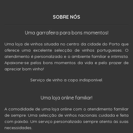
SOBRE NÓS
Uma garrafeira para bons momentos!
Uma loja de vinhos situada no centro da cidade do Porto que
oferece uma excelente selecção de vinhos portugueses. O
atendimento é personalizado e o ambiente familiar e intimista.
Apaixone-se pelos bons momentos da vida e pelo prazer de
apreciar bom vinho!
Serviço de vinho a copo indisponível.
Uma loja online familiar!
A comodidade de uma loja online com o atendimento familiar
de sempre. Uma selecção de vinhos nacionais cuidada e feita
com paixão. Um serviço personalizado sempre atento às suas
necessidades.