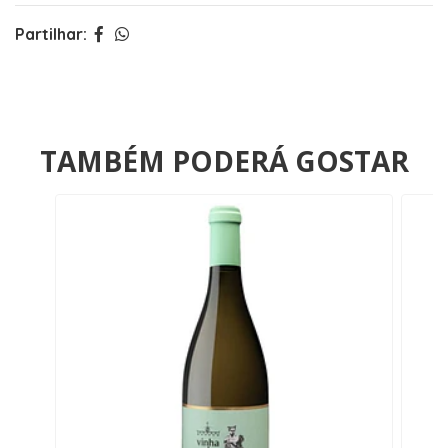
Partilhar:
TAMBÉM PODERÁ GOSTAR