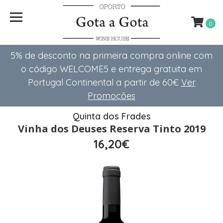
0
5% de desconto na primeira compra online com
o código WELCOME5 e entrega gratuita em
Portugal Continental a partir de 60€
Ver
Promoções
Quinta dos Frades
Vinha dos Deuses Reserva Tinto 2019
16,20€