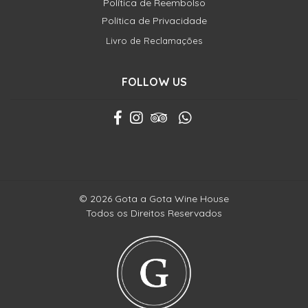
Política de Reembolso
Política de Privacidade
Livro de Reclamações
FOLLOW US
© 2026 Gota a Gota Wine House
Todos os Direitos Reservados