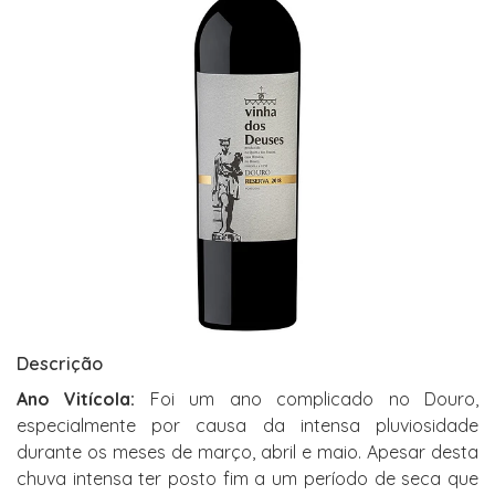
Descrição
Ano Vitícola:
Foi um ano complicado no Douro,
especialmente por causa da intensa pluviosidade
durante os meses de março, abril e maio. Apesar desta
chuva intensa ter posto fim a um período de seca que