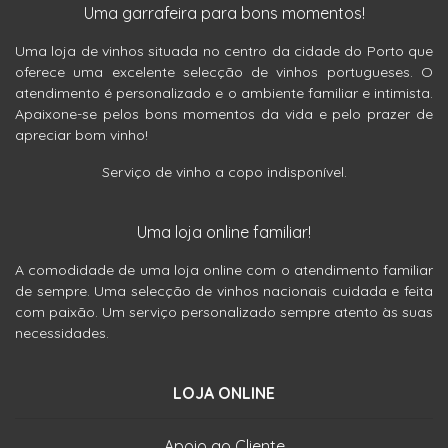
Uma garrafeira para bons momentos!
Uma loja de vinhos situada no centro da cidade do Porto que
oferece uma excelente selecção de vinhos portugueses. O
atendimento é personalizado e o ambiente familiar e intimista.
Apaixone-se pelos bons momentos da vida e pelo prazer de
apreciar bom vinho!
Serviço de vinho a copo indisponível.
Uma loja online familiar!
A comodidade de uma loja online com o atendimento familiar
de sempre. Uma selecção de vinhos nacionais cuidada e feita
com paixão. Um serviço personalizado sempre atento às suas
necessidades.
LOJA ONLINE
Apoio ao Cliente