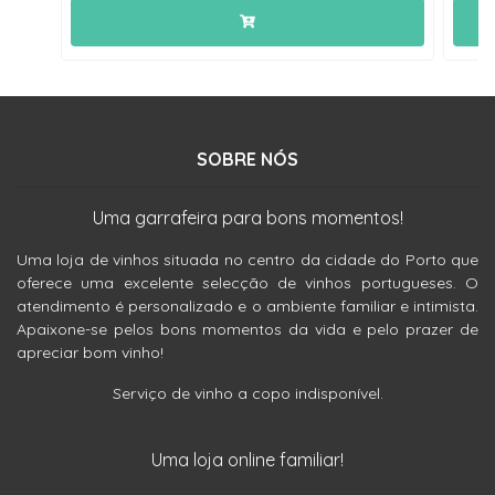
SOBRE NÓS
Uma garrafeira para bons momentos!
Uma loja de vinhos situada no centro da cidade do Porto que
oferece uma excelente selecção de vinhos portugueses. O
atendimento é personalizado e o ambiente familiar e intimista.
Apaixone-se pelos bons momentos da vida e pelo prazer de
apreciar bom vinho!
Serviço de vinho a copo indisponível.
Uma loja online familiar!