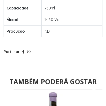
Capacidade
750ml
Álcool
14.6% Vol
Produção
ND
Partilhar:
TAMBÉM PODERÁ GOSTAR