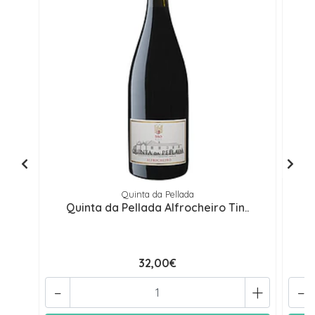
Quinta da Pellada
Quinta da Pellada Alfrocheiro Tin..
32,00€
-
+
-