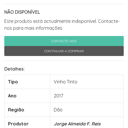
NÃO DISPONÍVEL
Este produto está actualmente indisponível. Contacte-
nos para mais informações.
CONTACTE-NOS
CONTINUAR A COMPRAR
Detalhes:
Tipo
Vinho Tinto
Ano
2017
Região
Dão
Produtor
Jorge Almeida F. Reis