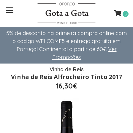
0
5% de desconto na primeira compra online com
o código WELCOME5 e entrega gratuita em
Portugal Continental a partir de 60€
Ver
Promoções
Vinha de Reis
Vinha de Reis Alfrocheiro Tinto 2017
16,30€