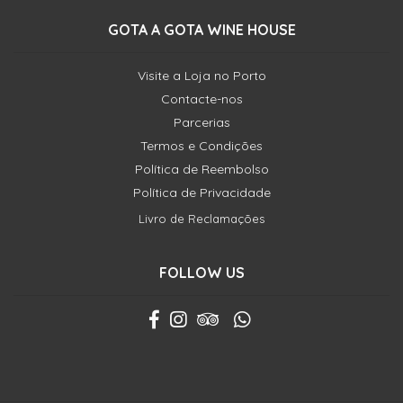
GOTA A GOTA WINE HOUSE
Visite a Loja no Porto
Contacte-nos
Parcerias
Termos e Condições
Política de Reembolso
Política de Privacidade
Livro de Reclamações
FOLLOW US