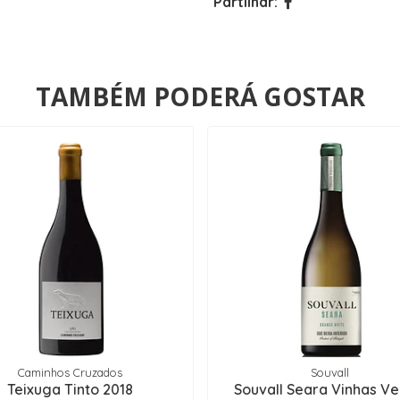
Partilhar:
TAMBÉM PODERÁ GOSTAR
Caminhos Cruzados
Souvall
Teixuga Tinto 2018
Souvall Seara Vinhas Ve