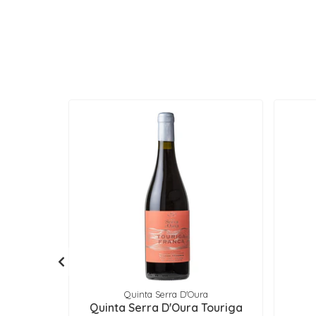
Quinta Serra D'Oura
Quinta Serra D'Oura Touriga