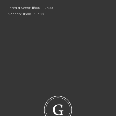
Terça a Sexta: 11h00 - 19h00
Sábado: 11h00 - 18h00