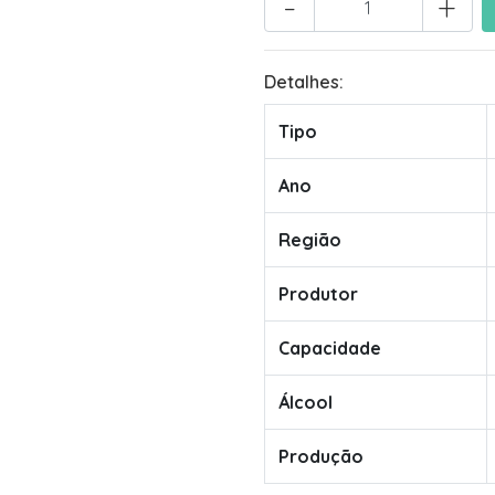
-
+
Detalhes:
Tipo
Ano
Região
Produtor
Capacidade
Álcool
Produção