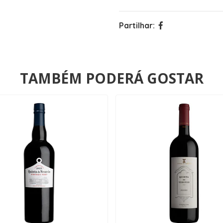
Partilhar:
TAMBÉM PODERÁ GOSTAR