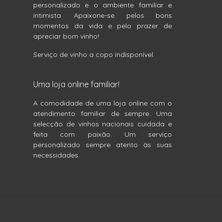
personalizado e o ambiente familiar e
intimista. Apaixone-se pelos bons
momentos da vida e pelo prazer de
apreciar bom vinho!
Serviço de vinho a copo indisponível.
Uma loja online familiar!
A comodidade de uma loja online com o
atendimento familiar de sempre. Uma
selecção de vinhos nacionais cuidada e
feita com paixão. Um serviço
personalizado sempre atento às suas
necessidades.