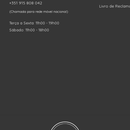
+351 915 808 042
Livro de Reclam
(Chamada para rede móvel nacional)
Terça a Sexta: 11h00 - 19h00
Sábado: 11h00 - 18h00