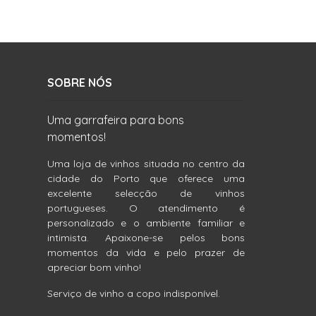
SOBRE NÓS
Uma garrafeira para bons
momentos!
Uma loja de vinhos situada no centro da
cidade do Porto que oferece uma
excelente selecção de vinhos
portugueses. O atendimento é
personalizado e o ambiente familiar e
intimista. Apaixone-se pelos bons
momentos da vida e pelo prazer de
apreciar bom vinho!
Serviço de vinho a copo indisponível.