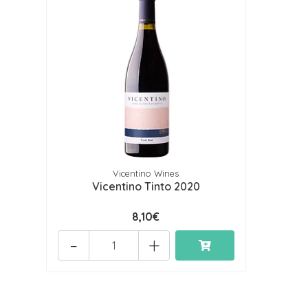
Vicentino Wines
Vicentino Tinto 2020
8,10€
-
+