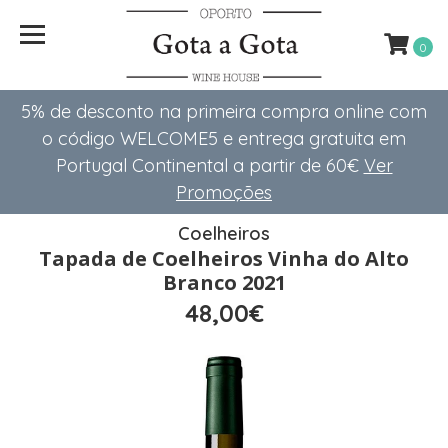
0
5% de desconto na primeira compra online com
o código WELCOME5 e entrega gratuita em
Portugal Continental a partir de 60€
Ver
Promoções
Coelheiros
Tapada de Coelheiros Vinha do Alto
Branco 2021
48,00€