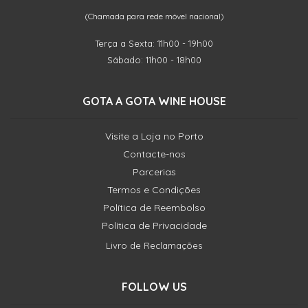
(Chamada para rede móvel nacional)
Terça a Sexta: 11h00 - 19h00
Sábado: 11h00 - 18h00
GOTA A GOTA WINE HOUSE
Visite a Loja no Porto
Contacte-nos
Parcerias
Termos e Condições
Política de Reembolso
Política de Privacidade
Livro de Reclamações
FOLLOW US