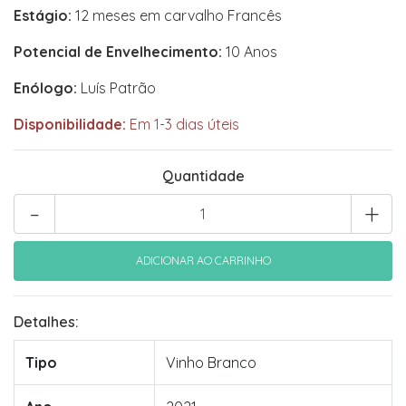
Estágio:
12 meses em carvalho Francês
Potencial de Envelhecimento:
10 Anos
Enólogo:
Luís Patrão
Disponibilidade:
Em 1-3 dias úteis
Quantidade
-
+
Detalhes:
Tipo
Vinho Branco