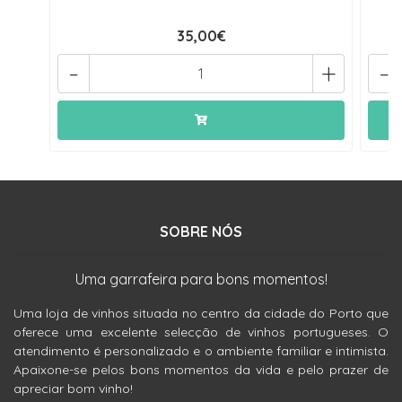
35,00€
-
+
-
SOBRE NÓS
Uma garrafeira para bons momentos!
Uma loja de vinhos situada no centro da cidade do Porto que
oferece uma excelente selecção de vinhos portugueses. O
atendimento é personalizado e o ambiente familiar e intimista.
Apaixone-se pelos bons momentos da vida e pelo prazer de
apreciar bom vinho!