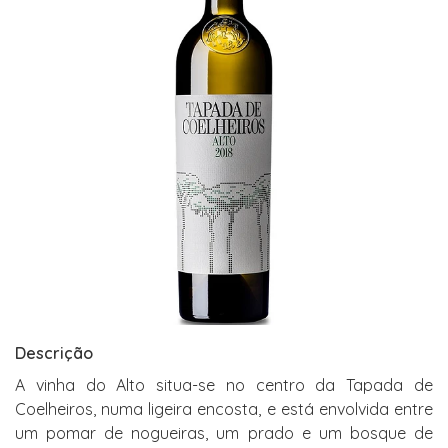
Descrição
A vinha do Alto situa-se no centro da Tapada de
Coelheiros, numa ligeira encosta, e está envolvida entre
um pomar de nogueiras, um prado e um bosque de