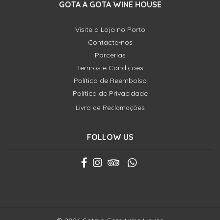
GOTA A GOTA WINE HOUSE
Visite a Loja no Porto
Contacte-nos
Parcerias
Termos e Condições
Política de Reembolso
Política de Privacidade
Livro de Reclamações
FOLLOW US