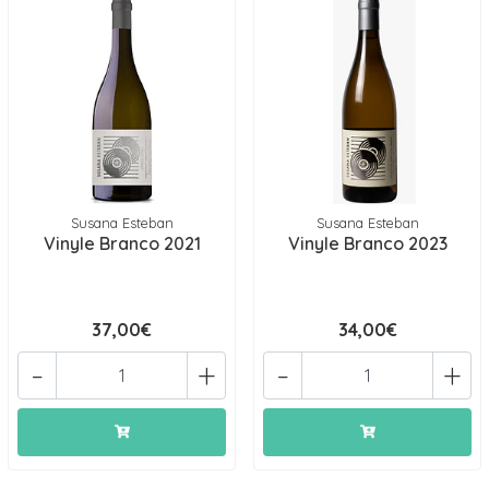
Susana Esteban
Susana Esteban
Vinyle Branco 2021
Vinyle Branco 2023
37,00€
34,00€
-
+
-
+