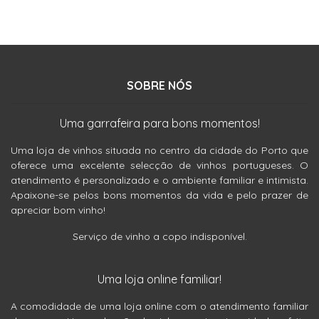
SOBRE NÓS
Uma garrafeira para bons momentos!
Uma loja de vinhos situada no centro da cidade do Porto que
oferece uma excelente selecção de vinhos portugueses. O
atendimento é personalizado e o ambiente familiar e intimista.
Apaixone-se pelos bons momentos da vida e pelo prazer de
apreciar bom vinho!
Serviço de vinho a copo indisponível.
Uma loja online familiar!
A comodidade de uma loja online com o atendimento familiar