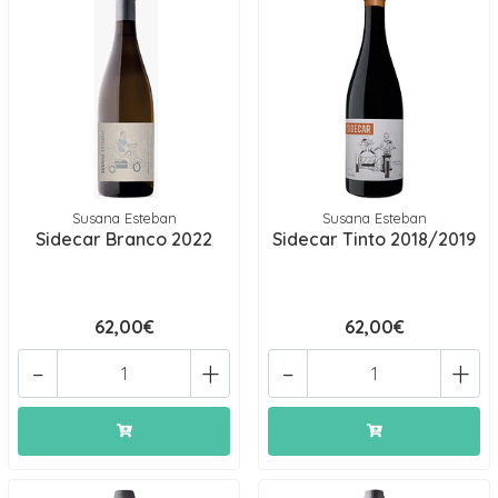
Susana Esteban
Susana Esteban
Sidecar Branco 2022
Sidecar Tinto 2018/2019
62,00€
62,00€
-
+
-
+