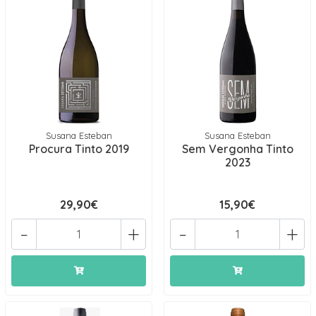
Susana Esteban
Susana Esteban
Procura Tinto 2019
Sem Vergonha Tinto
2023
29,90€
15,90€
-
+
-
+