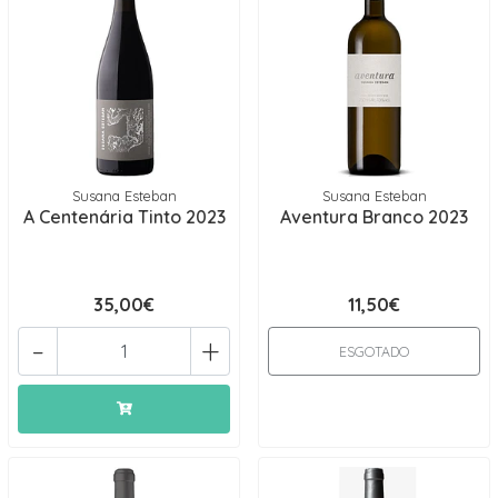
Susana Esteban
Susana Esteban
A Centenária Tinto 2023
Aventura Branco 2023
35,00€
11,50€
-
+
ESGOTADO