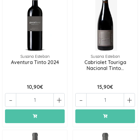
Susana Esteban
Susana Esteban
Aventura Tinto 2024
Cabriolet Touriga
Nacional Tinto...
10,90€
15,90€
-
+
-
+