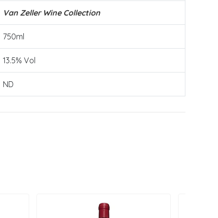
Van Zeller Wine Collection
750ml
13.5% Vol
ND