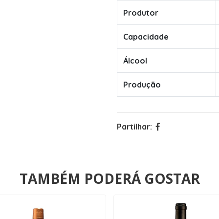
Produtor
Capacidade
Álcool
Produção
Partilhar:
TAMBÉM PODERÁ GOSTAR