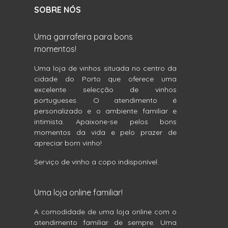
SOBRE NÓS
Uma garrafeira para bons
momentos!
Uma loja de vinhos situada no centro da
cidade do Porto que oferece uma
excelente selecção de vinhos
portugueses. O atendimento é
personalizado e o ambiente familiar e
intimista. Apaixone-se pelos bons
momentos da vida e pelo prazer de
apreciar bom vinho!
Serviço de vinho a copo indisponível.
Uma loja online familiar!
A comodidade de uma loja online com o
atendimento familiar de sempre. Uma