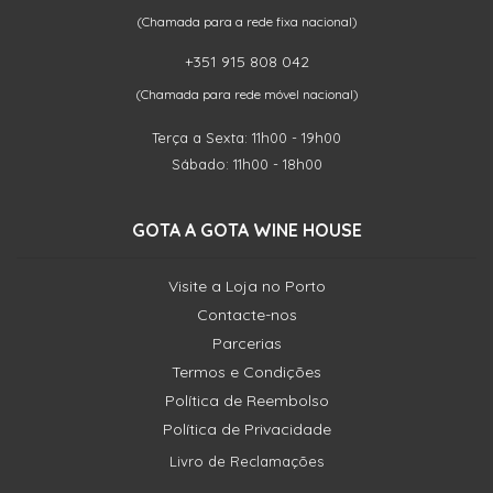
(Chamada para a rede fixa nacional)
+351 915 808 042
(Chamada para rede móvel nacional)
Terça a Sexta: 11h00 - 19h00
Sábado: 11h00 - 18h00
GOTA A GOTA WINE HOUSE
Visite a Loja no Porto
Contacte-nos
Parcerias
Termos e Condições
Política de Reembolso
Política de Privacidade
Livro de Reclamações