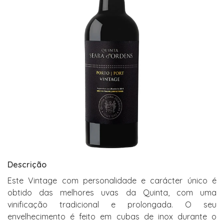
Descrição
Este Vintage com personalidade e carácter único é
obtido das melhores uvas da Quinta, com uma
vinificação tradicional e prolongada. O seu
envelhecimento é feito em cubas de inox durante o