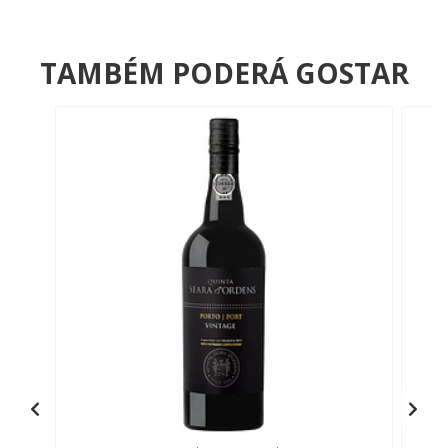
TAMBÉM PODERÁ GOSTAR