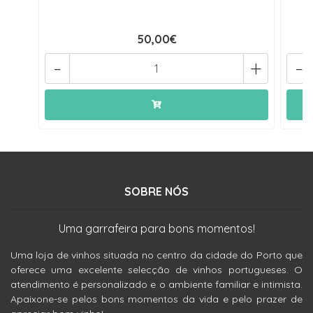
50,00€
-
+
-
SOBRE NÓS
Uma garrafeira para bons momentos!
Uma loja de vinhos situada no centro da cidade do Porto que
oferece uma excelente selecção de vinhos portugueses. O
atendimento é personalizado e o ambiente familiar e intimista.
Apaixone-se pelos bons momentos da vida e pelo prazer de