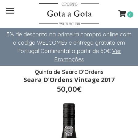
0
5% de desconto na primeira compra online com
o código WELCOME5 e entrega gratuita em
Portugal Continental a partir de 60€
Ver
Promoções
Quinta de Seara D'Ordens
Seara D'Ordens Vintage 2017
50,00€