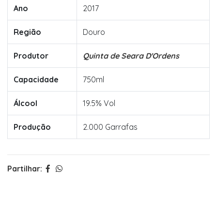
Ano
2017
Região
Douro
Produtor
Quinta de Seara D'Ordens
Capacidade
750ml
Álcool
19.5% Vol
Produção
2.000 Garrafas
Partilhar: