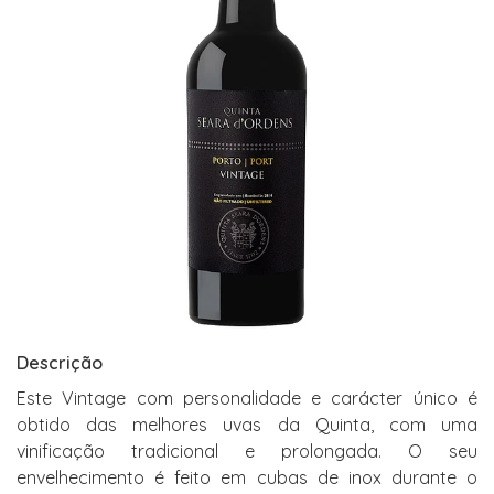
Descrição
Este Vintage com personalidade e carácter único é
obtido das melhores uvas da Quinta, com uma
vinificação tradicional e prolongada. O seu
envelhecimento é feito em cubas de inox durante o