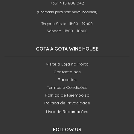
+351 915 808 042
(Chamada para rede móvel nacional)
Terça a Sexta: 11h00 - 19h00
Sábado: 11h00 - 18h00
GOTA A GOTA WINE HOUSE
Visite a Loja no Porto
Contacte-nos
Parcerias
Termos e Condições
Política de Reembolso
Política de Privacidade
Livro de Reclamações
FOLLOW US