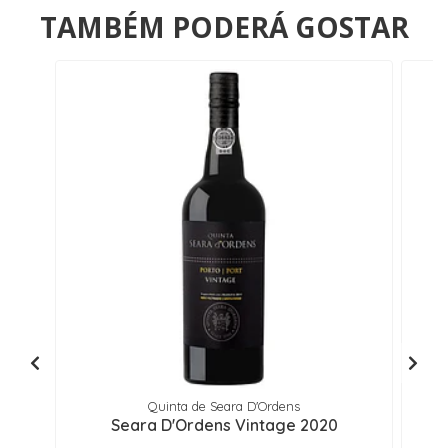
TAMBÉM PODERÁ GOSTAR
Quinta de Seara D'Ordens
Seara D'Ordens Vintage 2020