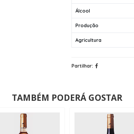
Álcool
Produção
Agricultura
Partilhar:
TAMBÉM PODERÁ GOSTAR