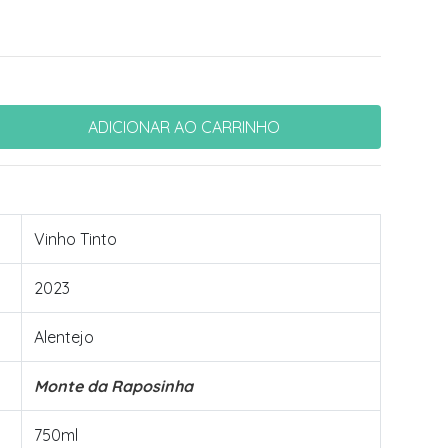
Vinho Tinto
2023
Alentejo
Monte da Raposinha
750ml