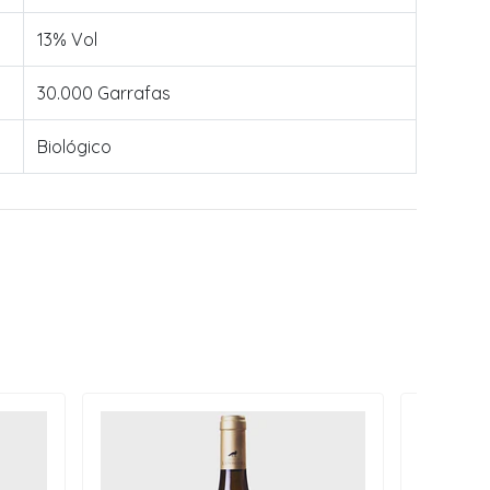
13% Vol
30.000 Garrafas
Biológico