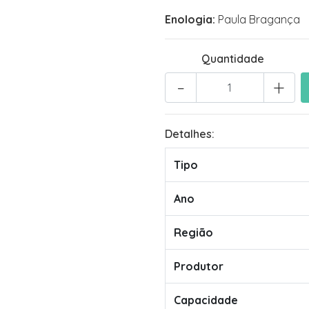
Enologia:
Paula Bragança
Quantidade
-
+
Detalhes:
Tipo
Ano
Região
Produtor
Capacidade