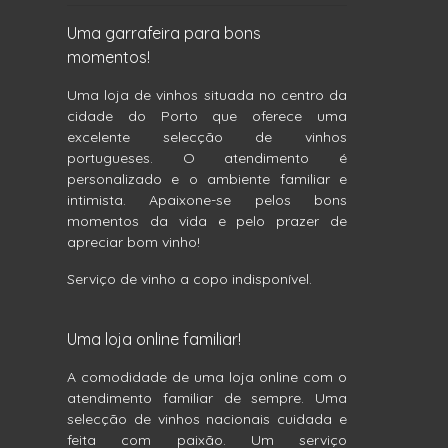
Uma garrafeira para bons
momentos!
Uma loja de vinhos situada no centro da
cidade do Porto que oferece uma
excelente selecção de vinhos
portugueses. O atendimento é
personalizado e o ambiente familiar e
intimista. Apaixone-se pelos bons
momentos da vida e pelo prazer de
apreciar bom vinho!
Serviço de vinho a copo indisponível.
Uma loja online familiar!
A comodidade de uma loja online com o
atendimento familiar de sempre. Uma
selecção de vinhos nacionais cuidada e
feita com paixão. Um serviço