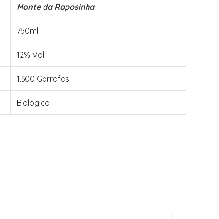
Monte da Raposinha
750ml
12% Vol
1.600 Garrafas
Biológico