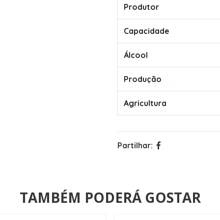
Produtor
Capacidade
Álcool
Produção
Agricultura
Partilhar:
TAMBÉM PODERÁ GOSTAR