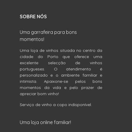
SOBRE NÓS
Uma garrafeira para bons
momentos!
Uma loja de vinhos situada no centro da
cidade do Porto que oferece uma
excelente selecção de vinhos
portugueses. O atendimento é
personalizado e o ambiente familiar e
intimista. Apaixone-se pelos bons
momentos da vida e pelo prazer de
apreciar bom vinho!
Serviço de vinho a copo indisponível.
Uma loja online familiar!