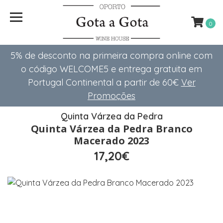
0
5% de desconto na primeira compra online com
o código WELCOME5 e entrega gratuita em
Portugal Continental a partir de 60€
Ver
Promoções
Quinta Várzea da Pedra
Quinta Várzea da Pedra Branco
Macerado 2023
17,20€