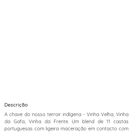
Descrição
A chave do nosso terroir indígena - Vinha Velha, Vinha
da Gafa, Vinha da Frente. Um blend de 11 castas
portuguesas com ligeira maceração em contacto com