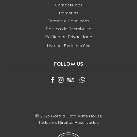
Contacte-nos
Parcerias
Termos e Condições
Política de Reembolso
Política de Privacidade
Livro de Reclamações
FOLLOW US
© 2026 Gota a Gota Wine House
Todos os Direitos Reservados