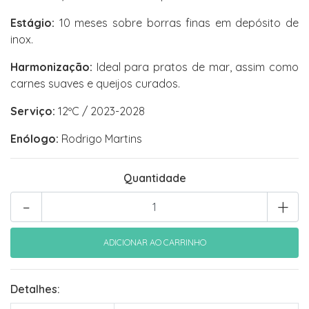
Estágio:
10 meses sobre borras finas em depósito de
inox.
Harmonização:
Ideal para pratos de mar, assim como
carnes suaves e queijos curados.
Serviço:
12ºC / 2023-2028
Enólogo:
Rodrigo Martins
Quantidade
-
+
Detalhes: