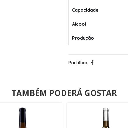
Capacidade
Álcool
Produção
Partilhar:
TAMBÉM PODERÁ GOSTAR