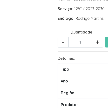
Serviço:
12ºC / 2023-2030
Enólogo:
Rodrigo Martins
Quantidade
-
+
Detalhes:
Tipo
Ano
Região
Produtor