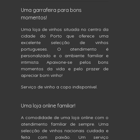
Uma garrafeira para bons
momentos!
Uma loja de vinhos situada no centro da
cidade do Porto que oferece uma
excelente selecção de vinhos
portugueses. O atendimento é
personalizado e o ambiente familiar e
intimista. Apaixone-se pelos bons
momentos da vida e pelo prazer de
apreciar bom vinho!
Serviço de vinho a copo indisponível.
Uma loja online familiar!
A comodidade de uma loja online com o
atendimento familiar de sempre. Uma
selecção de vinhos nacionais cuidada e
feita com paixão. Um serviço