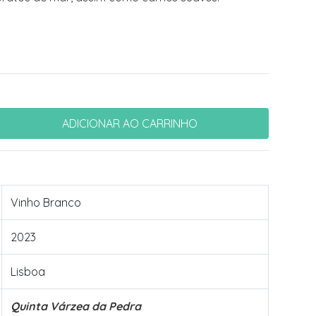
Vinho Branco
2023
Lisboa
Quinta Várzea da Pedra